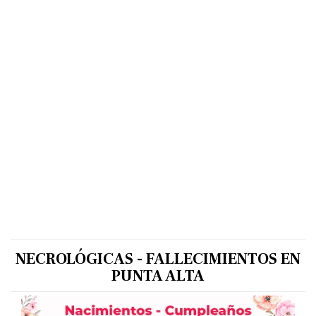
NECROLÓGICAS - FALLECIMIENTOS EN
PUNTA ALTA