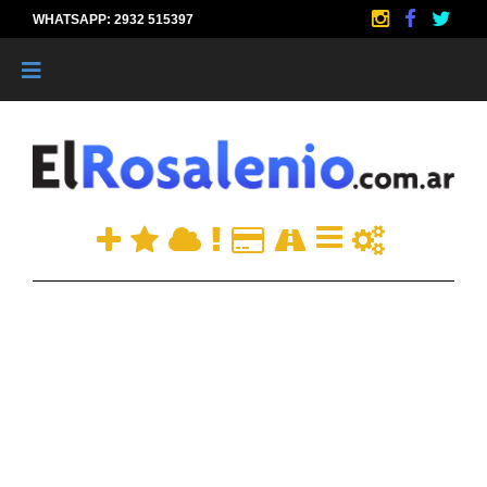
WHATSAPP: 2932 515397
|