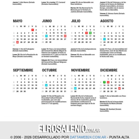
© 2006 - 2026 DESARROLLADO POR
- PUNTA ALTA
DATTAWEB24.COM.AR