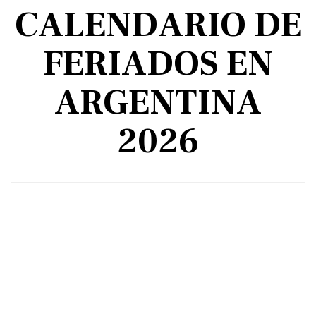
CALENDARIO DE
FERIADOS EN
ARGENTINA
2026