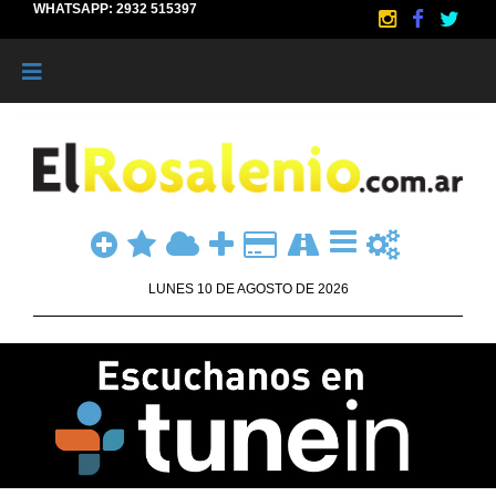
WHATSAPP: 2932 515397
LUNES 10 DE AGOSTO DE 2026