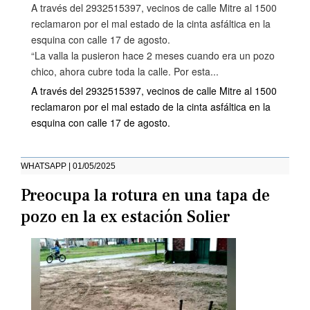
A través del 2932515397, vecinos de calle Mitre al 1500
reclamaron por el mal estado de la cinta asfáltica en la
esquina con calle 17 de agosto.
“La valla la pusieron hace 2 meses cuando era un pozo
chico, ahora cubre toda la calle. Por esta...
A través del 2932515397, vecinos de calle Mitre al 1500
reclamaron por el mal estado de la cinta asfáltica en la
esquina con calle 17 de agosto.
WHATSAPP | 01/05/2025
Preocupa la rotura en una tapa de
pozo en la ex estación Solier