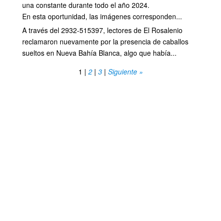
una constante durante todo el año 2024.
En esta oportunidad, las imágenes corresponden...
A través del 2932-515397, lectores de El Rosalenio
reclamaron nuevamente por la presencia de caballos
sueltos en Nueva Bahía Blanca, algo que había...
1
|
2
|
3
|
Siguiente »