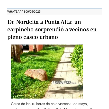
WHATSAPP | 09/05/2025
De Nordelta a Punta Alta: un
carpincho sorprendió a vecinos en
pleno casco urbano
Cerca de las 16 horas de este viernes 9 de mayo,