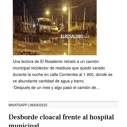
Una lectora de El Rosalenio retrató a un camión
municipal recolector de residuos que quedó varado
durante la noche en calle Corrientes al 1.900, donde se
ve abundante cantidad de agua y barro.
“Después de un mes y algo pasó el camión de...
WHATSAPP | 06/04/2025
Desborde cloacal frente al hospital
municipal