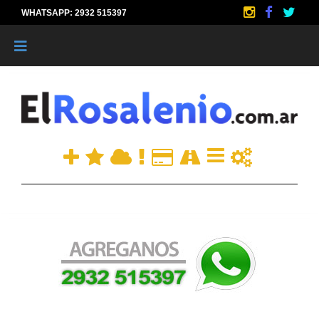
WHATSAPP: 2932 515397
|