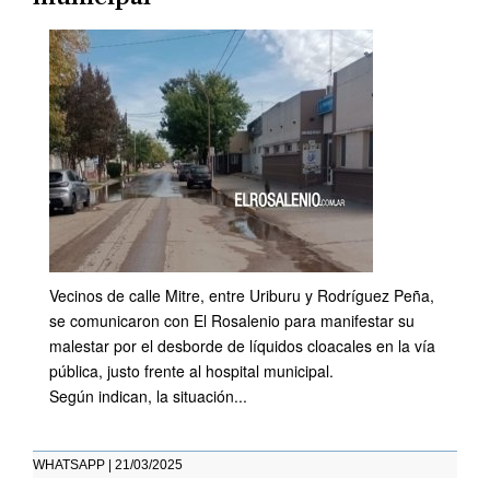
Vecinos de calle Mitre, entre Uriburu y Rodríguez Peña,
se comunicaron con El Rosalenio para manifestar su
malestar por el desborde de líquidos cloacales en la vía
pública, justo frente al hospital municipal.
Según indican, la situación...
WHATSAPP | 21/03/2025