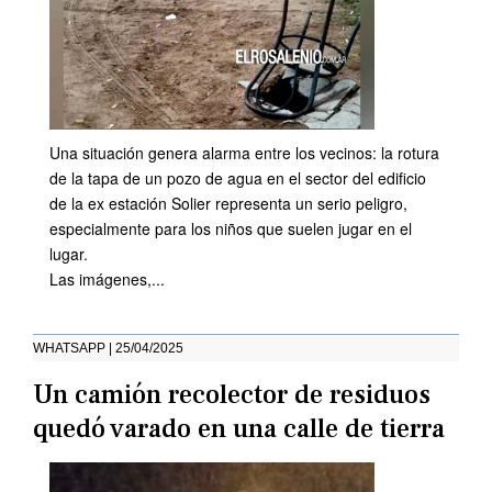
Una situación genera alarma entre los vecinos: la rotura
de la tapa de un pozo de agua en el sector del edificio
de la ex estación Solier representa un serio peligro,
especialmente para los niños que suelen jugar en el
lugar.
Las imágenes,...
WHATSAPP | 25/04/2025
Un camión recolector de residuos
quedó varado en una calle de tierra