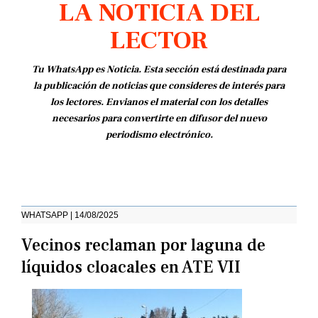
LA NOTICIA DEL
LECTOR
Tu WhatsApp es Noticia. Esta sección está destinada para
la publicación de noticias que consideres de interés para
los lectores. Envianos el material con los detalles
necesarios para convertirte en difusor del nuevo
periodismo electrónico.
WHATSAPP | 14/08/2025
Vecinos reclaman por laguna de
líquidos cloacales en ATE VII