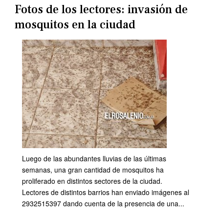
Fotos de los lectores: invasión de
mosquitos en la ciudad
Luego de las abundantes lluvias de las últimas
semanas, una gran cantidad de mosquitos ha
proliferado en distintos sectores de la ciudad.
Lectores de distintos barrios han enviado imágenes al
2932515397 dando cuenta de la presencia de una...