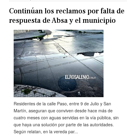
Continúan los reclamos por falta de
respuesta de Absa y el municipio
Residentes de la calle Paso, entre 9 de Julio y San
Martín, aseguran que conviven desde hace más de
cuatro meses con aguas servidas en la vía pública, sin
que haya una solución por parte de las autoridades.
Según relatan, en la vereda par...