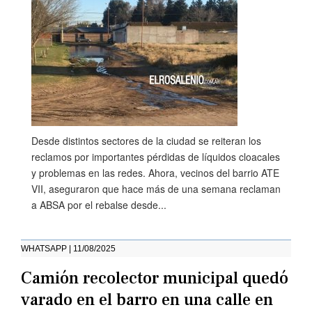
Desde distintos sectores de la ciudad se reiteran los
reclamos por importantes pérdidas de líquidos cloacales
y problemas en las redes. Ahora, vecinos del barrio ATE
VII, aseguraron que hace más de una semana reclaman
a ABSA por el rebalse desde...
WHATSAPP | 11/08/2025
Camión recolector municipal quedó
varado en el barro en una calle en