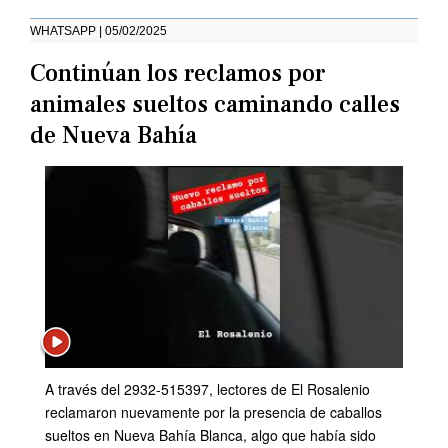
WHATSAPP | 05/02/2025
Continúan los reclamos por
animales sueltos caminando calles
de Nueva Bahía
A través del 2932-515397, lectores de El Rosalenio
reclamaron nuevamente por la presencia de caballos
sueltos en Nueva Bahía Blanca, algo que había sido