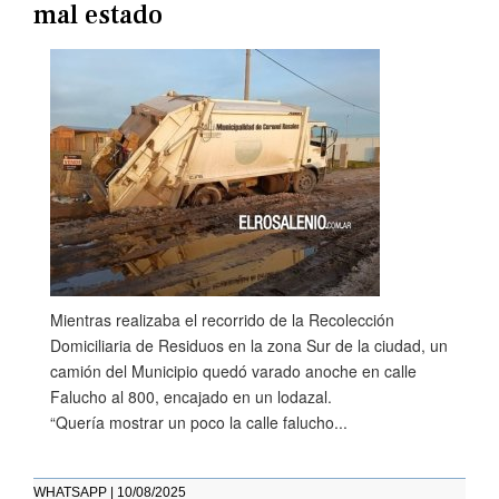
mal estado
Mientras realizaba el recorrido de la Recolección
Domiciliaria de Residuos en la zona Sur de la ciudad, un
camión del Municipio quedó varado anoche en calle
Falucho al 800, encajado en un lodazal.
“Quería mostrar un poco la calle falucho...
WHATSAPP | 10/08/2025