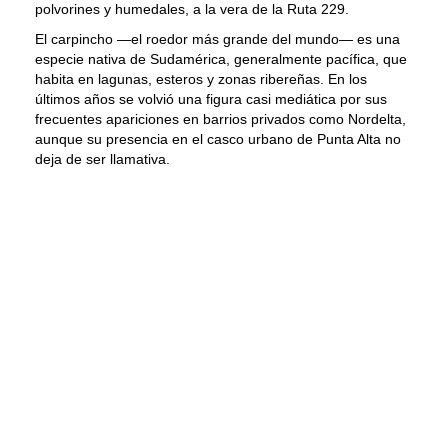
polvorines y humedales, a la vera de la Ruta 229.
El carpincho —el roedor más grande del mundo— es una
especie nativa de Sudamérica, generalmente pacífica, que
habita en lagunas, esteros y zonas ribereñas. En los
últimos años se volvió una figura casi mediática por sus
frecuentes apariciones en barrios privados como Nordelta,
aunque su presencia en el casco urbano de Punta Alta no
deja de ser llamativa.