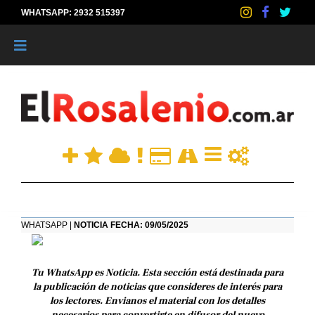
WHATSAPP: 2932 515397
|
WHATSAPP |
NOTICIA FECHA: 09/05/2025
Tu WhatsApp es Noticia. Esta sección está destinada para
la publicación de noticias que consideres de interés para
los lectores. Envianos el material con los detalles