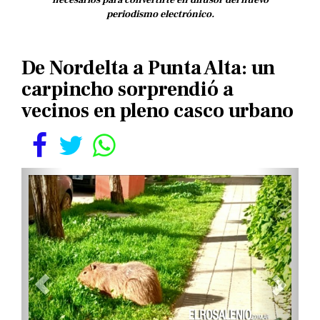
necesarios para convertirte en difusor del nuevo
periodismo electrónico.
De Nordelta a Punta Alta: un
carpincho sorprendió a
vecinos en pleno casco urbano