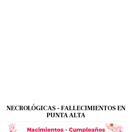
NECROLÓGICAS - FALLECIMIENTOS EN
PUNTA ALTA