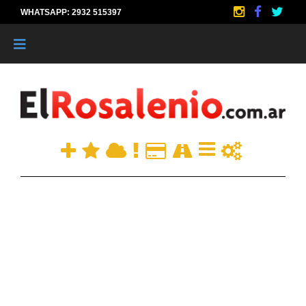
WHATSAPP: 2932 515397
|