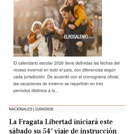
El calendario escolar 2026 tiene definidas las fechas del
receso invernal en todo el país, con diferencias según
cada jurisdicción. De acuerdo con el cronograma oficial,
las vacaciones de invierno se repartirán en tres
períodos distintos a lo...
NACIONALES | 11/04/2026
La Fragata Libertad iniciará este
sábado su 54° viaje de instrucción