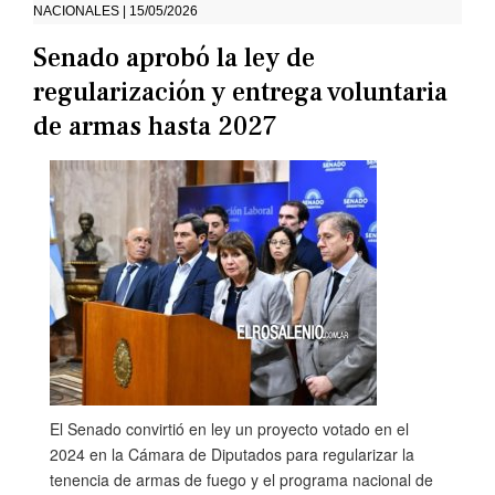
NACIONALES | 15/05/2026
Senado aprobó la ley de
regularización y entrega voluntaria
de armas hasta 2027
El Senado convirtió en ley un proyecto votado en el
2024 en la Cámara de Diputados para regularizar la
tenencia de armas de fuego y el programa nacional de