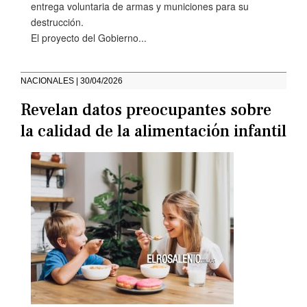
entrega voluntaria de armas y municiones para su
destrucción.
El proyecto del Gobierno...
NACIONALES | 30/04/2026
Revelan datos preocupantes sobre
la calidad de la alimentación infantil