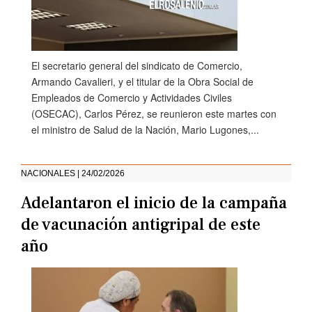
El secretario general del sindicato de Comercio,
Armando Cavalieri, y el titular de la Obra Social de
Empleados de Comercio y Actividades Civiles
(OSECAC), Carlos Pérez, se reunieron este martes con
el ministro de Salud de la Nación, Mario Lugones,...
NACIONALES | 24/02/2026
Adelantaron el inicio de la campaña
de vacunación antigripal de este
año