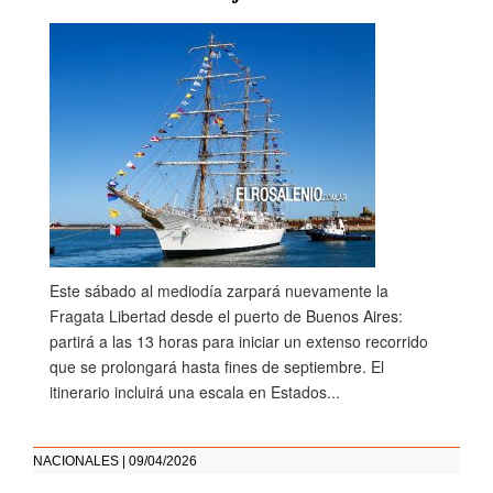
Este sábado al mediodía zarpará nuevamente la
Fragata Libertad desde el puerto de Buenos Aires:
partirá a las 13 horas para iniciar un extenso recorrido
que se prolongará hasta fines de septiembre. El
itinerario incluirá una escala en Estados...
NACIONALES | 09/04/2026