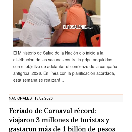
El Ministerio de Salud de la Nación dio inicio a la
distribución de las vacunas contra la gripe adquiridas
con el objetivo de adelantar el comienzo de la campaña
antigripal 2026. En línea con la planificación acordada,
esta semana se realizará...
NACIONALES | 18/02/2026
Feriado de Carnaval récord:
viajaron 3 millones de turistas y
gastaron más de 1 billón de pesos