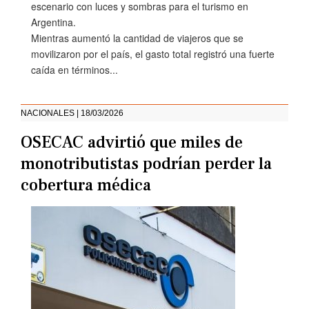
escenario con luces y sombras para el turismo en
Argentina.
Mientras aumentó la cantidad de viajeros que se
movilizaron por el país, el gasto total registró una fuerte
caída en términos...
NACIONALES | 18/03/2026
OSECAC advirtió que miles de
monotributistas podrían perder la
cobertura médica