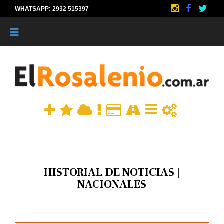
WHATSAPP: 2932 515397
|
HISTORIAL DE NOTICIAS |
NACIONALES