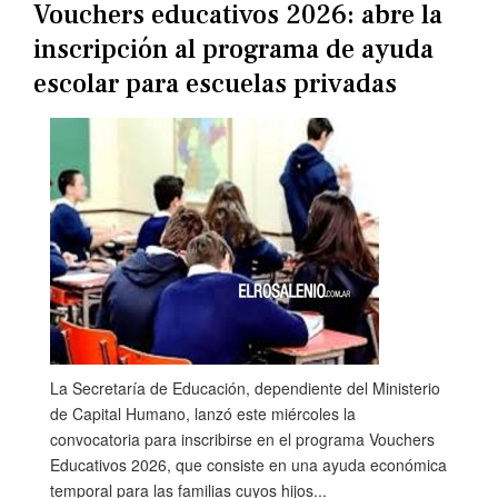
Vouchers educativos 2026: abre la
inscripción al programa de ayuda
escolar para escuelas privadas
La Secretaría de Educación, dependiente del Ministerio
de Capital Humano, lanzó este miércoles la
convocatoria para inscribirse en el programa Vouchers
Educativos 2026, que consiste en una ayuda económica
temporal para las familias cuyos hijos...