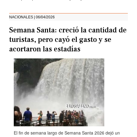
NACIONALES | 06/04/2026
Semana Santa: creció la cantidad de
turistas, pero cayó el gasto y se
acortaron las estadías
El fin de semana largo de Semana Santa 2026 dejó un