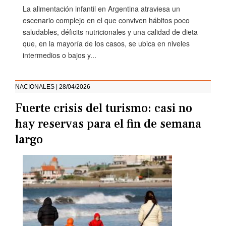
La alimentación infantil en Argentina atraviesa un
escenario complejo en el que conviven hábitos poco
saludables, déficits nutricionales y una calidad de dieta
que, en la mayoría de los casos, se ubica en niveles
intermedios o bajos y...
NACIONALES | 28/04/2026
Fuerte crisis del turismo: casi no
hay reservas para el fin de semana
largo