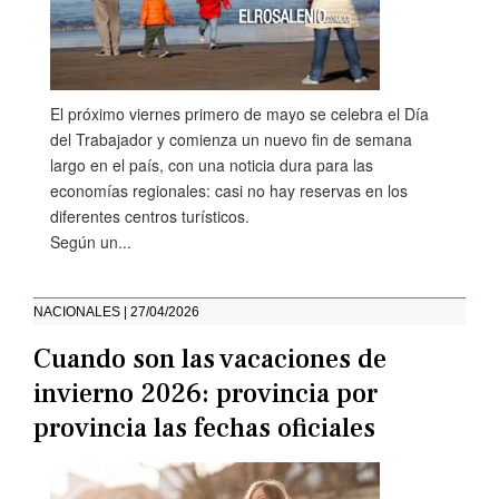
El próximo viernes primero de mayo se celebra el Día
del Trabajador y comienza un nuevo fin de semana
largo en el país, con una noticia dura para las
economías regionales: casi no hay reservas en los
diferentes centros turísticos.
Según un...
NACIONALES | 27/04/2026
Cuando son las vacaciones de
invierno 2026: provincia por
provincia las fechas oficiales