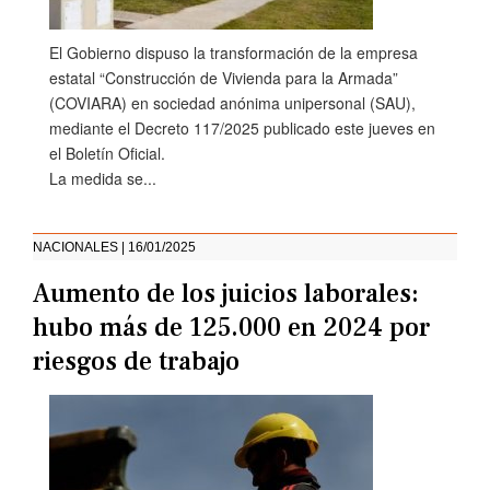
El Gobierno dispuso la transformación de la empresa
estatal “Construcción de Vivienda para la Armada”
(COVIARA) en sociedad anónima unipersonal (SAU),
mediante el Decreto 117/2025 publicado este jueves en
el Boletín Oficial.
La medida se...
NACIONALES | 16/01/2025
Aumento de los juicios laborales:
hubo más de 125.000 en 2024 por
riesgos de trabajo