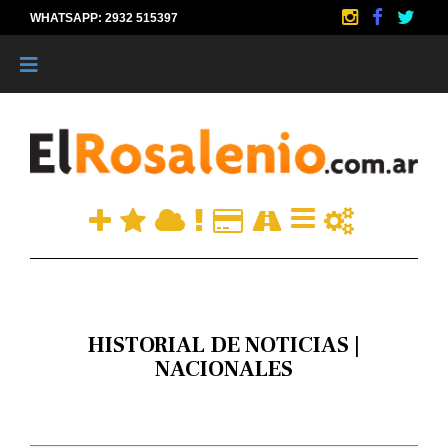
WHATSAPP: 2932 515397
|
HISTORIAL DE NOTICIAS |
NACIONALES