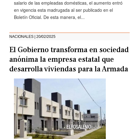
salario de las empleadas domésticas, el aumento entró
en vigencia esta madrugada al ser publicado en el
Boletín Oficial. De esta manera, el...
NACIONALES | 20/02/2025
El Gobierno transforma en sociedad
anónima la empresa estatal que
desarrolla viviendas para la Armada