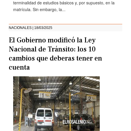
terminalidad de estudios básicos y, por supuesto, en la
matrícula. Sin embargo, la...
NACIONALES | 18/03/2025
El Gobierno modificó la Ley
Nacional de Tránsito: los 10
cambios que deberas tener en
cuenta