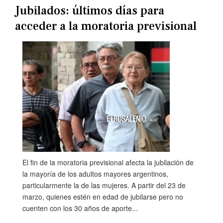
Jubilados: últimos días para
acceder a la moratoria previsional
El fin de la moratoria previsional afecta la jubilación de
la mayoría de los adultos mayores argentinos,
particularmente la de las mujeres. A partir del 23 de
marzo, quienes estén en edad de jubilarse pero no
cuenten con los 30 años de aporte...