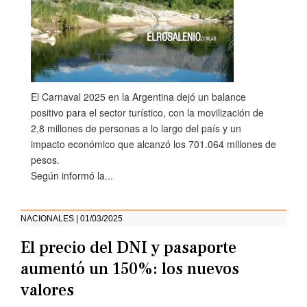
El Carnaval 2025 en la Argentina dejó un balance
positivo para el sector turístico, con la movilización de
2,8 millones de personas a lo largo del país y un
impacto económico que alcanzó los 701.064 millones de
pesos.
Según informó la...
NACIONALES | 01/03/2025
El precio del DNI y pasaporte
aumentó un 150%: los nuevos
valores