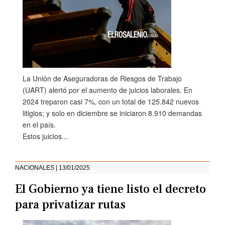
La Unión de Aseguradoras de Riesgos de Trabajo
(UART) alertó por el aumento de juicios laborales. En
2024 treparon casi 7%, con un total de 125.842 nuevos
litigios; y solo en diciembre se iniciaron 8.910 demandas
en el país.
Estos juicios...
NACIONALES | 13/01/2025
El Gobierno ya tiene listo el decreto
para privatizar rutas