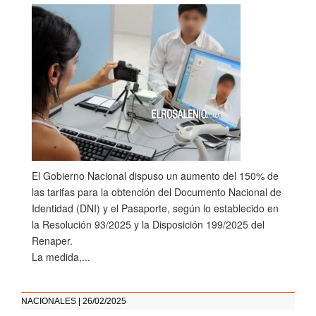
El Gobierno Nacional dispuso un aumento del 150% de
las tarifas para la obtención del Documento Nacional de
Identidad (DNI) y el Pasaporte, según lo establecido en
la Resolución 93/2025 y la Disposición 199/2025 del
Renaper.
La medida,...
NACIONALES | 26/02/2025