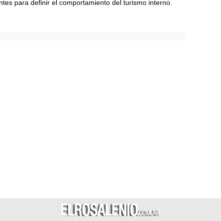
ntes para definir el comportamiento del turismo interno.