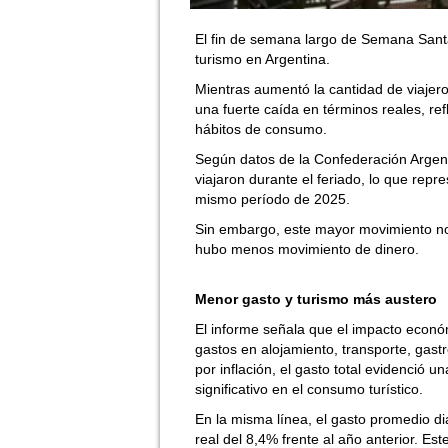
El fin de semana largo de Semana Sant
turismo en Argentina.
Mientras aumentó la cantidad de viajeros
una fuerte caída en términos reales, re
hábitos de consumo.
Según datos de la Confederación Argen
viajaron durante el feriado, lo que rep
mismo período de 2025.
Sin embargo, este mayor movimiento n
hubo menos movimiento de dinero.
Menor gasto y turismo más austero
El informe señala que el impacto econó
gastos en alojamiento, transporte, gast
por inflación, el gasto total evidenció 
significativo en el consumo turístico.
En la misma línea, el gasto promedio di
real del 8,4% frente al año anterior. E