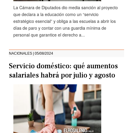
La Cámara de Diputados dio media sanción al proyecto
que declara a la educación como un “servicio
estratégico esencial” y obliga a las escuelas a abrir los
días de paro y contar con una guardia mínima de
personal que garantice el derecho a...
NACIONALES | 05/08/2024
Servicio doméstico: qué aumentos
salariales habrá por julio y agosto