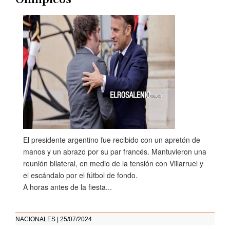
El presidente argentino fue recibido con un apretón de
manos y un abrazo por su par francés. Mantuvieron una
reunión bilateral, en medio de la tensión con Villarruel y
el escándalo por el fútbol de fondo.
A horas antes de la fiesta...
NACIONALES | 25/07/2024