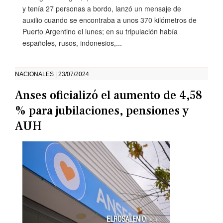
y tenía 27 personas a bordo, lanzó un mensaje de
auxilio cuando se encontraba a unos 370 kilómetros de
Puerto Argentino el lunes; en su tripulación había
españoles, rusos, indonesios,...
NACIONALES | 23/07/2024
Anses oficializó el aumento de 4,58
% para jubilaciones, pensiones y
AUH