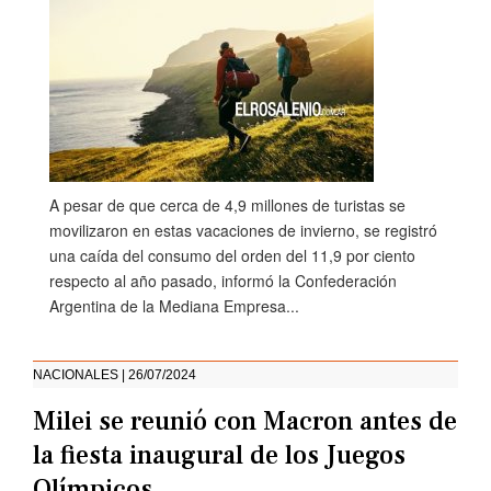
A pesar de que cerca de 4,9 millones de turistas se
movilizaron en estas vacaciones de invierno, se registró
una caída del consumo del orden del 11,9 por ciento
respecto al año pasado, informó la Confederación
Argentina de la Mediana Empresa...
NACIONALES | 26/07/2024
Milei se reunió con Macron antes de
la fiesta inaugural de los Juegos
Olímpicos