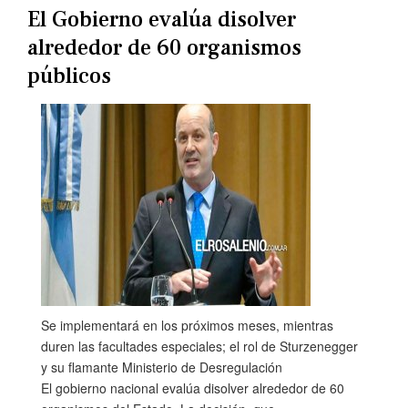
El Gobierno evalúa disolver
alrededor de 60 organismos
públicos
Se implementará en los próximos meses, mientras
duren las facultades especiales; el rol de Sturzenegger
y su flamante Ministerio de Desregulación
El gobierno nacional evalúa disolver alrededor de 60