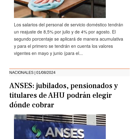
Los salarios del personal de servicio doméstico tendrán
un reajuste de 8,5% por julio y de 4% por agosto. El
segundo porcentaje se aplicará de manera acumulativa
y para el primero se tendrán en cuenta los valores
vigentes en mayo y junio (para el...
NACIONALES | 01/08/2024
ANSES: jubilados, pensionados y
titulares de AHU podrán elegir
dónde cobrar