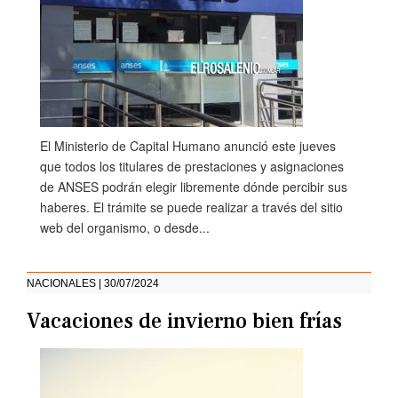
El Ministerio de Capital Humano anunció este jueves
que todos los titulares de prestaciones y asignaciones
de ANSES podrán elegir libremente dónde percibir sus
haberes. El trámite se puede realizar a través del sitio
web del organismo, o desde...
NACIONALES | 30/07/2024
Vacaciones de invierno bien frías