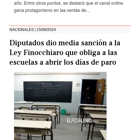
año. Entre otros puntos, se destacó que el canal online
gana protagonismo en las ventas de...
NACIONALES | 15/08/2024
Diputados dio media sanción a la
Ley Finocchiaro que obliga a las
escuelas a abrir los días de paro