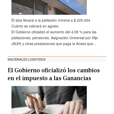
El alza llevará a la jubilación mínima a $ 225.454.
Cuánto se cobrará en agosto.
El Gobierno oficializó el aumento del 4,58 % para las
jubilaciones, pensiones, Asignación Universal por Hijo
(AUH) y otras prestaciones que paga la Anses que...
NACIONALES | 22/07/2024
El Gobierno oficializó los cambios
en el impuesto a las Ganancias