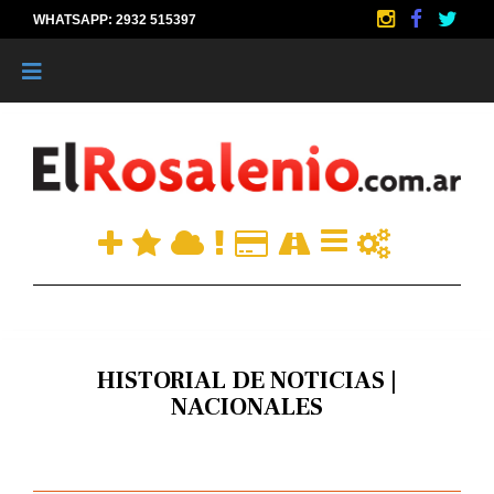
WHATSAPP: 2932 515397
|
HISTORIAL DE NOTICIAS |
NACIONALES