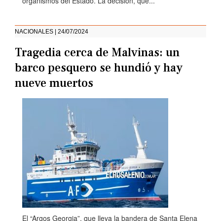
organismos del Estado. La decisión, que...
NACIONALES | 24/07/2024
Tragedia cerca de Malvinas: un
barco pesquero se hundió y hay
nueve muertos
El “Argos Georgia”, que lleva la bandera de Santa Elena