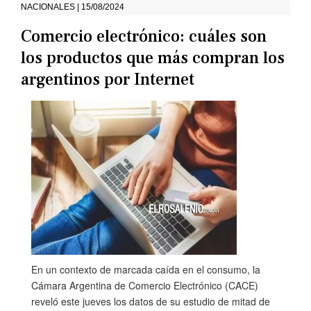
NACIONALES | 15/08/2024
Comercio electrónico: cuáles son
los productos que más compran los
argentinos por Internet
En un contexto de marcada caída en el consumo, la
Cámara Argentina de Comercio Electrónico (CACE)
reveló este jueves los datos de su estudio de mitad de