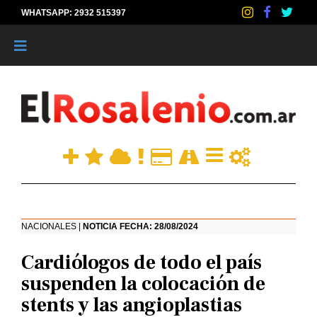
WHATSAPP: 2932 515397
|
NACIONALES |
NOTICIA FECHA: 28/08/2024
Cardiólogos de todo el país
suspenden la colocación de
stents y las angioplastias