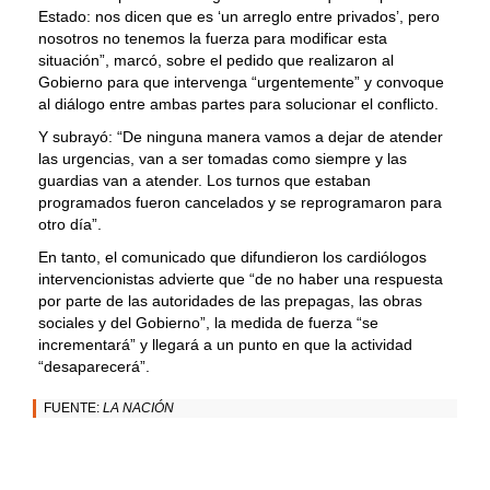
Estado: nos dicen que es ‘un arreglo entre privados’, pero
nosotros no tenemos la fuerza para modificar esta
situación”, marcó, sobre el pedido que realizaron al
Gobierno para que intervenga “urgentemente” y convoque
al diálogo entre ambas partes para solucionar el conflicto.
Y subrayó: “De ninguna manera vamos a dejar de atender
las urgencias, van a ser tomadas como siempre y las
guardias van a atender. Los turnos que estaban
programados fueron cancelados y se reprogramaron para
otro día”.
En tanto, el comunicado que difundieron los cardiólogos
intervencionistas advierte que “de no haber una respuesta
por parte de las autoridades de las prepagas, las obras
sociales y del Gobierno”, la medida de fuerza “se
incrementará” y llegará a un punto en que la actividad
“desaparecerá”.
FUENTE:
LA NACIÓN