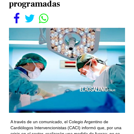
programadas
A través de un comunicado, el Colegio Argentino de
Cardiólogos Intervencionistas (CACI) informó que, por una
crisis en el sector, realizarán una medida de fuerza: no se