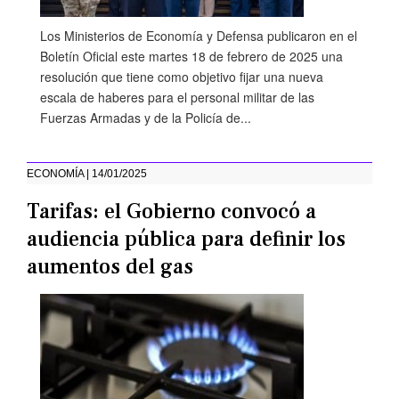
Los Ministerios de Economía y Defensa publicaron en el
Boletín Oficial este martes 18 de febrero de 2025 una
resolución que tiene como objetivo fijar una nueva
escala de haberes para el personal militar de las
Fuerzas Armadas y de la Policía de...
ECONOMÍA | 14/01/2025
Tarifas: el Gobierno convocó a
audiencia pública para definir los
aumentos del gas