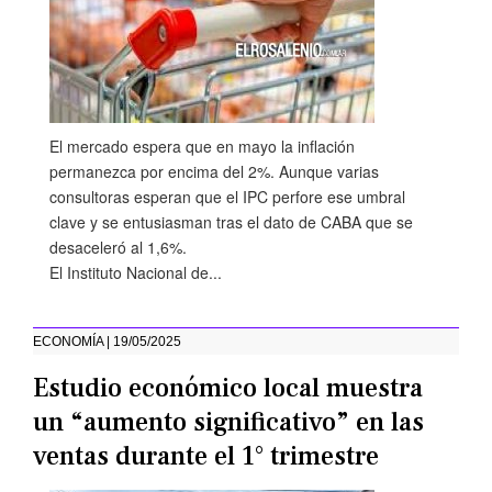
El mercado espera que en mayo la inflación
permanezca por encima del 2%. Aunque varias
consultoras esperan que el IPC perfore ese umbral
clave y se entusiasman tras el dato de CABA que se
desaceleró al 1,6%.
El Instituto Nacional de...
ECONOMÍA | 19/05/2025
Estudio económico local muestra
un “aumento significativo” en las
ventas durante el 1° trimestre