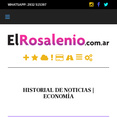
WHATSAPP: 2932 515397
|
HISTORIAL DE NOTICIAS |
ECONOMÍA