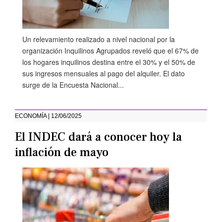
Un relevamiento realizado a nivel nacional por la
organización Inquilinos Agrupados reveló que el 67% de
los hogares inquilinos destina entre el 30% y el 50% de
sus ingresos mensuales al pago del alquiler. El dato
surge de la Encuesta Nacional...
ECONOMÍA | 12/06/2025
El INDEC dará a conocer hoy la
inflación de mayo