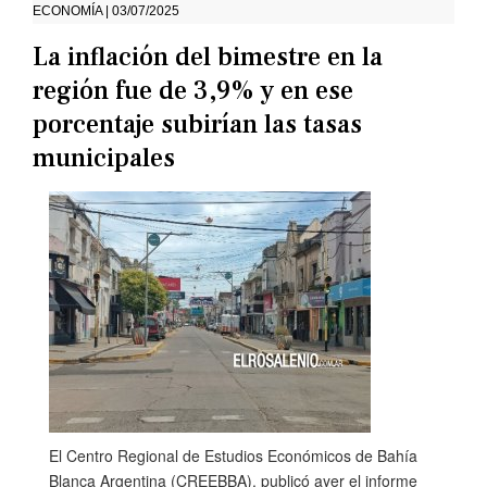
ECONOMÍA | 03/07/2025
La inflación del bimestre en la
región fue de 3,9% y en ese
porcentaje subirían las tasas
municipales
El Centro Regional de Estudios Económicos de Bahía
Blanca Argentina (CREEBBA), publicó ayer el informe