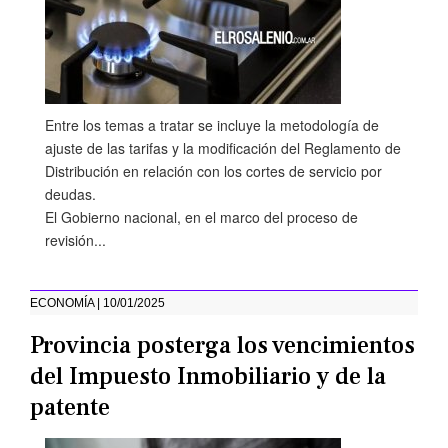
Entre los temas a tratar se incluye la metodología de
ajuste de las tarifas y la modificación del Reglamento de
Distribución en relación con los cortes de servicio por
deudas.
El Gobierno nacional, en el marco del proceso de
revisión...
ECONOMÍA | 10/01/2025
Provincia posterga los vencimientos
del Impuesto Inmobiliario y de la
patente