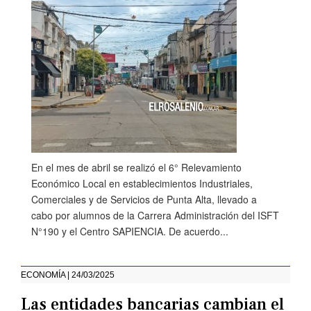
En el mes de abril se realizó el 6° Relevamiento
Económico Local en establecimientos Industriales,
Comerciales y de Servicios de Punta Alta, llevado a
cabo por alumnos de la Carrera Administración del ISFT
N°190 y el Centro SAPIENCIA. De acuerdo...
ECONOMÍA | 24/03/2025
Las entidades bancarias cambian el