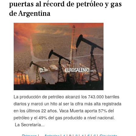
puertas al récord de petróleo y gas
de Argentina
La producción de petróleo alcanzó los 743.000 barriles
diarios y marcó un hito al ser la cifra más alta registrada
en los últimos 22 años. Vaca Muerta aporta 57% del
petróleo y el 49% del gas producido a nivel nacional.
La Secretaría...