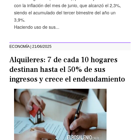
con la inflación del mes de junio, que alcanzó el 2,3%,
siendo el acumulado del tercer bimestre del año un
3,9%.
Haciendo uso de sus...
ECONOMÍA | 21/06/2025
Alquileres: 7 de cada 10 hogares
destinan hasta el 50% de sus
ingresos y crece el endeudamiento