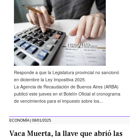
Responde a que la Legislatura provincial no sancionó
en diciembre la Ley Impositiva 2025.
La Agencia de Recaudación de Buenos Aires (ARBA)
publicó este jueves en el Boletín Oficial el cronograma
de vencimientos para el impuesto sobre los...
ECONOMÍA | 08/01/2025
Vaca Muerta, la llave que abrió las