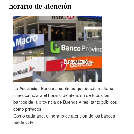
horario de atención
La Asociación Bancaria confirmó que desde mañana
lunes cambiará el horario de atención de todos los
bancos de la provincia de Buenos Aires, tanto públicos
como privados.
Como cada año, el horario de atención de los bancos
había sido...