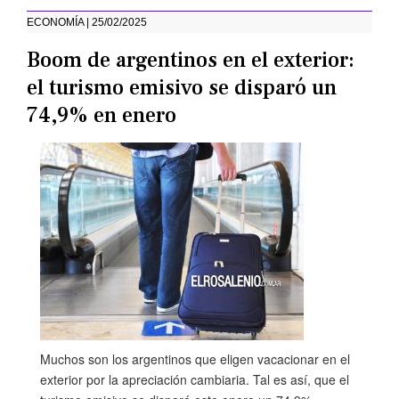
ECONOMÍA | 25/02/2025
Boom de argentinos en el exterior:
el turismo emisivo se disparó un
74,9% en enero
Muchos son los argentinos que eligen vacacionar en el
exterior por la apreciación cambiaria. Tal es así, que el