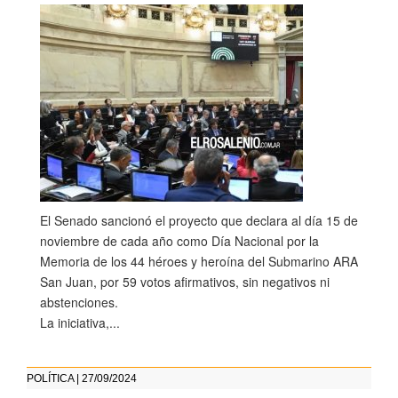
El Senado sancionó el proyecto que declara al día 15 de
noviembre de cada año como Día Nacional por la
Memoria de los 44 héroes y heroína del Submarino ARA
San Juan, por 59 votos afirmativos, sin negativos ni
abstenciones.
La iniciativa,...
POLÍTICA | 27/09/2024