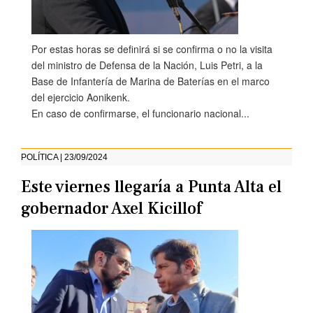
Por estas horas se definirá si se confirma o no la visita
del ministro de Defensa de la Nación, Luis Petri, a la
Base de Infantería de Marina de Baterías en el marco
del ejercicio Aonikenk.
En caso de confirmarse, el funcionario nacional...
POLÍTICA | 23/09/2024
Este viernes llegaría a Punta Alta el
gobernador Axel Kicillof