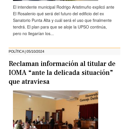
El intendente municipal Rodrigo Aristimuño explicó ante
El Rosalenio qué será del futuro del edificio del ex
Sanatorio Punta Alta y cuál será el uso que finalmente
tendrá. El plan para que se aloje la UPSO continúa,
pero no llegarían los...
POLÍTICA | 05/10/2024
Reclaman información al titular de
IOMA “ante la delicada situación”
que atraviesa