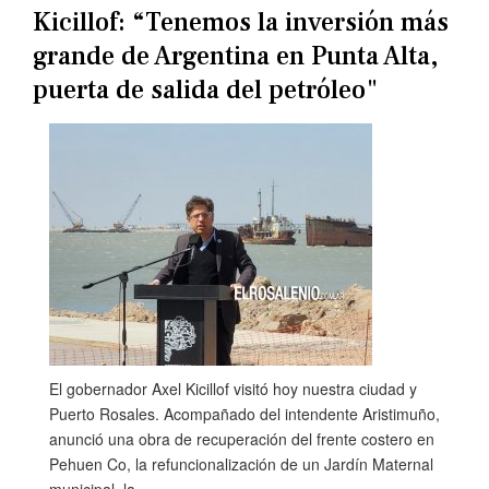
Kicillof: “Tenemos la inversión más
grande de Argentina en Punta Alta,
puerta de salida del petróleo"
El gobernador Axel Kicillof visitó hoy nuestra ciudad y
Puerto Rosales. Acompañado del intendente Aristimuño,
anunció una obra de recuperación del frente costero en
Pehuen Co, la refuncionalización de un Jardín Maternal