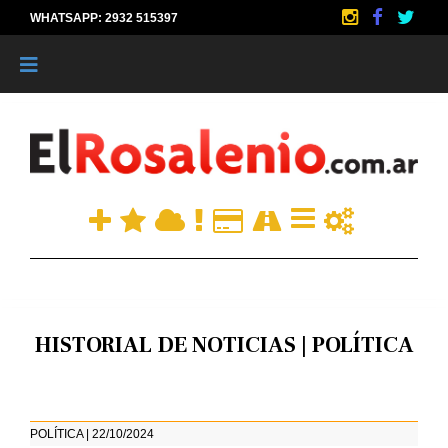
WHATSAPP: 2932 515397
|
HISTORIAL DE NOTICIAS | POLÍTICA
POLÍTICA | 22/10/2024