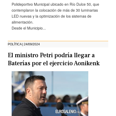
Polideportivo Municipal ubicado en Río Dulce 50, que
contemplaron la colocación de más de 30 luminarias
LED nuevas y la optimización de los sistemas de
alimentación.
Desde el Municipio...
POLÍTICA | 24/09/2024
El ministro Petri podría llegar a
Baterías por el ejercicio Aonikenk