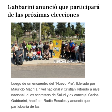
Gabbarini anunció que participará
de las próximas elecciones
Luego de un encuentro del “Nuevo Pro”, liderado por
Mauricio Macri a nivel nacional y Cristian Ritondo a nivel
nacional, el ex secretario de Salud y ex concejal Carlos
Gabbarini, habló en Radio Rosales y anunció que
participaría de las...