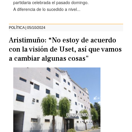
partidaria celebrada el pasado domingo.
A diferencia de lo sucedido a nivel...
POLÍTICA | 05/10/2024
Aristimuño: “No estoy de acuerdo
con la visión de Uset, así que vamos
a cambiar algunas cosas"