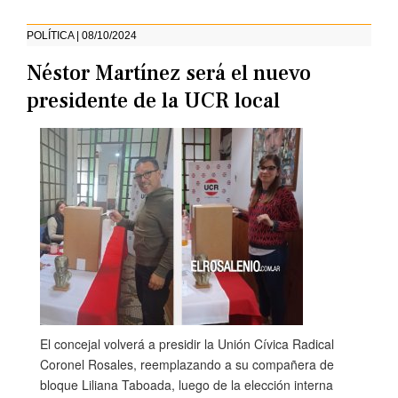
POLÍTICA | 08/10/2024
Néstor Martínez será el nuevo
presidente de la UCR local
El concejal volverá a presidir la Unión Cívica Radical
Coronel Rosales, reemplazando a su compañera de
bloque Liliana Taboada, luego de la elección interna