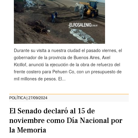
Durante su visita a nuestra ciudad el pasado viernes, el
gobernador de la provincia de Buenos Aires, Axel
Kicillof, anunció la ejecución de la obra de refuerzo del
frente costero para Pehuen Co, con un presupuesto de
mil millones de pesos. El...
POLÍTICA | 27/09/2024
El Senado declaró al 15 de
noviembre como Día Nacional por
la Memoria