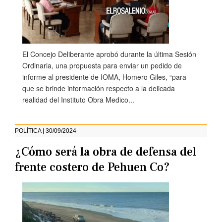
El Concejo Deliberante aprobó durante la última Sesión
Ordinaria, una propuesta para enviar un pedido de
informe al presidente de IOMA, Homero Giles, “para
que se brinde información respecto a la delicada
realidad del Instituto Obra Medico...
POLÍTICA | 30/09/2024
¿Cómo será la obra de defensa del
frente costero de Pehuen Co?