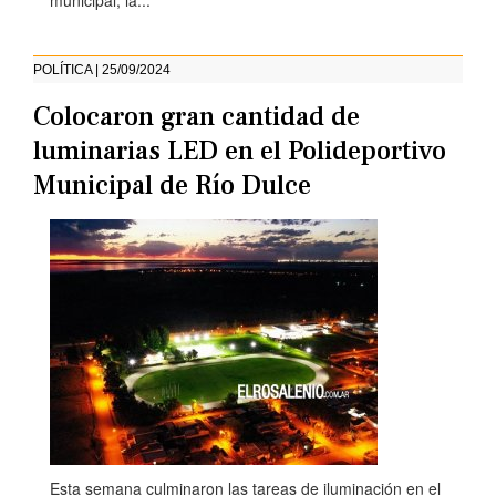
municipal, la...
POLÍTICA | 25/09/2024
Colocaron gran cantidad de
luminarias LED en el Polideportivo
Municipal de Río Dulce
Esta semana culminaron las tareas de iluminación en el