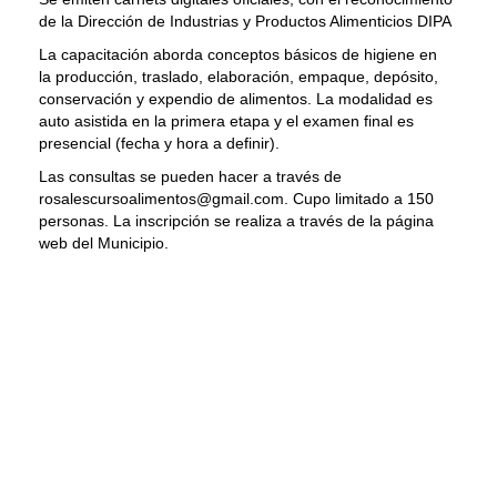
de la Dirección de Industrias y Productos Alimenticios DIPA
La capacitación aborda conceptos básicos de higiene en
la producción, traslado, elaboración, empaque, depósito,
conservación y expendio de alimentos. La modalidad es
auto asistida en la primera etapa y el examen final es
presencial (fecha y hora a definir).
Las consultas se pueden hacer a través de
rosalescursoalimentos@gmail.com. Cupo limitado a 150
personas. La inscripción se realiza a través de la página
web del Municipio.