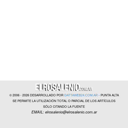
?>
© 2006 - 2026 DESARROLLADO POR
- PUNTA ALTA
DATTAWEB24.COM.AR
SE PERMITE LA UTILIZACIÓN TOTAL O PARCIAL DE LOS ARTÍCULOS
SÓLO CITANDO LA FUENTE
EMAIL: elrosalenio@elrosalenio.com.ar