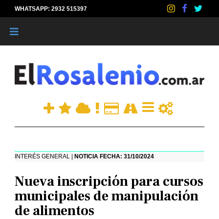
WHATSAPP: 2932 515397
|
INTERÉS GENERAL |
NOTICIA FECHA: 31/10/2024
Nueva inscripción para cursos
municipales de manipulación
de alimentos