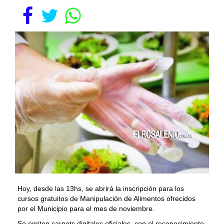
Hoy, desde las 13hs, se abrirá la inscripción para los
cursos gratuitos de Manipulación de Alimentos ofrecidos
por el Municipio para el mes de noviembre.
Se emiten carnets digitales oficiales, con el reconocimiento