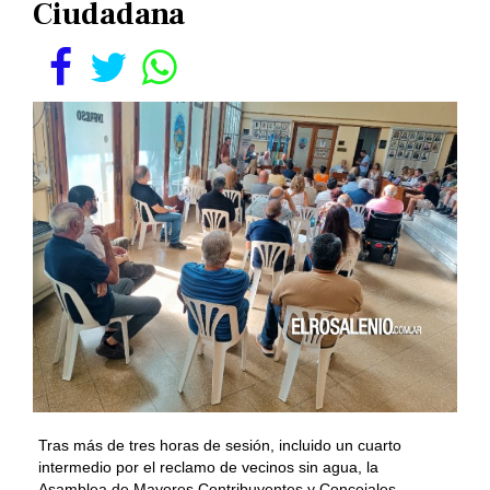
Ciudadana
Tras más de tres horas de sesión, incluido un cuarto
intermedio por el reclamo de vecinos sin agua, la
Asamblea de Mayores Contribuyentes y Concejales