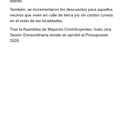
distrito.
También, se incrementaron los descuentos para aquellos
vecinos que viven en calle de tierra y/o sin cordón cuneta
en el resto de las localidades.
Tras la Asamblea de Mayores Contribuyentes, hubo otra
Sesión Extraordinaria donde se aprobó el Presupuesto
2026.