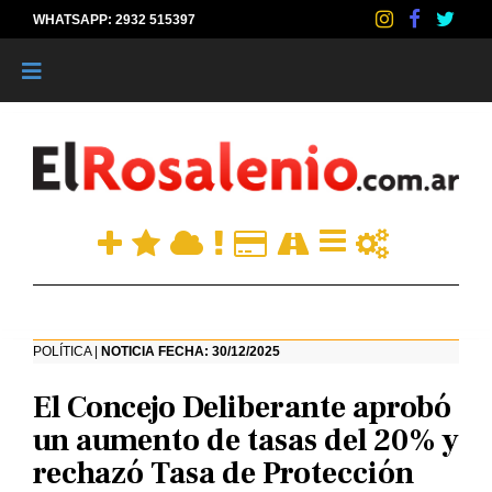
WHATSAPP: 2932 515397
|
POLÍTICA |
NOTICIA FECHA: 30/12/2025
El Concejo Deliberante aprobó
un aumento de tasas del 20% y
rechazó Tasa de Protección