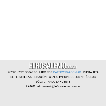
?>
© 2006 - 2026 DESARROLLADO POR
- PUNTA ALTA
DATTAWEB24.COM.AR
SE PERMITE LA UTILIZACIÓN TOTAL O PARCIAL DE LOS ARTÍCULOS
SÓLO CITANDO LA FUENTE
EMAIL: elrosalenio@elrosalenio.com.ar