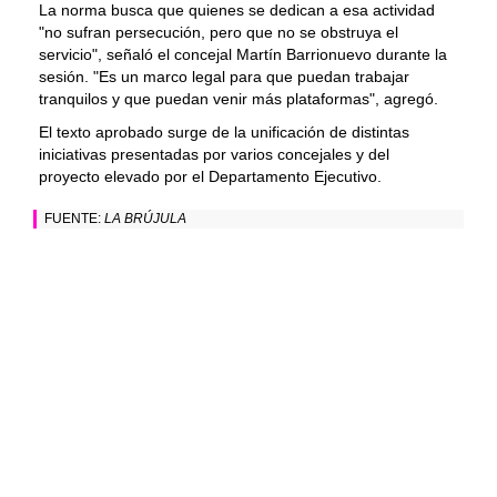
La norma busca que quienes se dedican a esa actividad
"no sufran persecución, pero que no se obstruya el
servicio", señaló el concejal Martín Barrionuevo durante la
sesión. "Es un marco legal para que puedan trabajar
tranquilos y que puedan venir más plataformas", agregó.
El texto aprobado surge de la unificación de distintas
iniciativas presentadas por varios concejales y del
proyecto elevado por el Departamento Ejecutivo.
FUENTE:
LA BRÚJULA