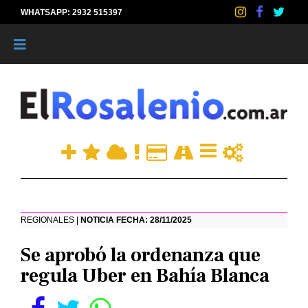
WHATSAPP: 2932 515397
|
REGIONALES |
NOTICIA FECHA: 28/11/2025
Se aprobó la ordenanza que
regula Uber en Bahía Blanca