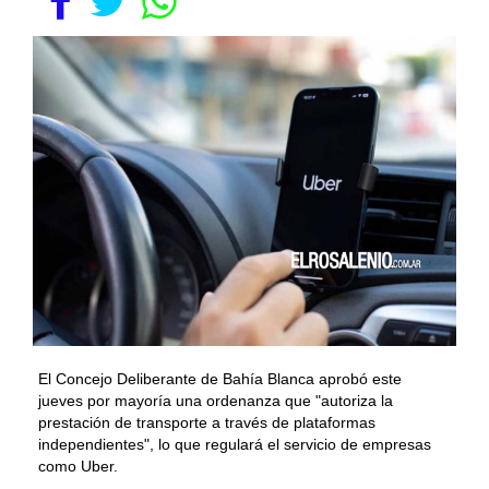
El Concejo Deliberante de Bahía Blanca aprobó este
jueves por mayoría una ordenanza que "autoriza la
prestación de transporte a través de plataformas
independientes", lo que regulará el servicio de empresas
como Uber.