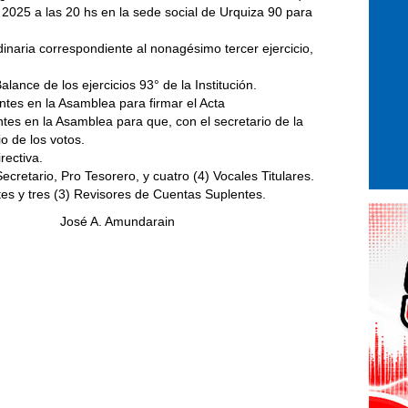
2025 a las 20 hs en la sede social de Urquiza 90 para
inaria correspondiente al nonagésimo tercer ejercicio,
ance de los ejercicios 93° de la Institución.
ntes en la Asamblea para firmar el Acta
ntes en la Asamblea para que, con el secretario de la
o de los votos.
rectiva.
ecretario, Pro Tesorero, y cuatro (4) Vocales Titulares.
tes y tres (3) Revisores de Cuentas Suplentes.
 A. Amundarain