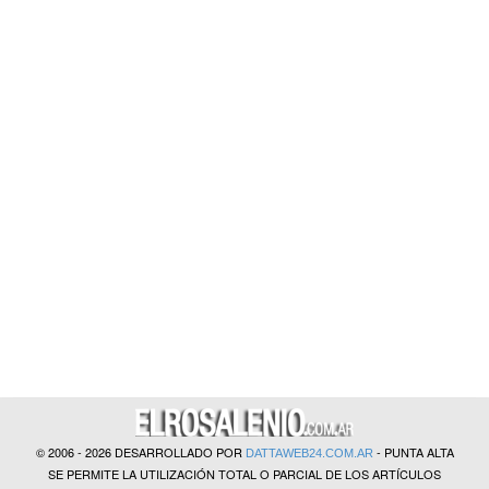
?>
© 2006 - 2026 DESARROLLADO POR
- PUNTA ALTA
DATTAWEB24.COM.AR
SE PERMITE LA UTILIZACIÓN TOTAL O PARCIAL DE LOS ARTÍCULOS