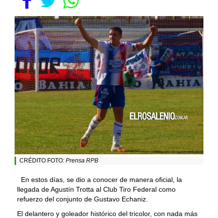
CRÉDITO FOTO:
Prensa RPB
En estos días, se dio a conocer de manera oficial, la
llegada de Agustín Trotta al Club Tiro Federal como
refuerzo del conjunto de Gustavo Echaniz.
El delantero y goleador histórico del tricolor, con nada más