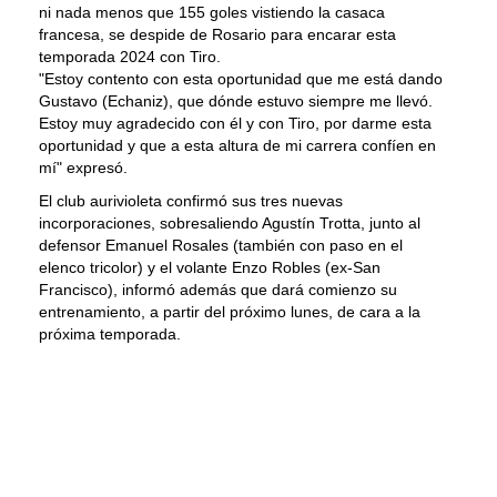
ni nada menos que 155 goles vistiendo la casaca
francesa, se despide de Rosario para encarar esta
temporada 2024 con Tiro.
"Estoy contento con esta oportunidad que me está dando
Gustavo (Echaniz), que dónde estuvo siempre me llevó.
Estoy muy agradecido con él y con Tiro, por darme esta
oportunidad y que a esta altura de mi carrera confíen en
mí" expresó.
El club aurivioleta confirmó sus tres nuevas
incorporaciones, sobresaliendo Agustín Trotta, junto al
defensor Emanuel Rosales (también con paso en el
elenco tricolor) y el volante Enzo Robles (ex-San
Francisco), informó además que dará comienzo su
entrenamiento, a partir del próximo lunes, de cara a la
próxima temporada.