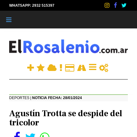
WHATSAPP: 2932 515397
|
DEPORTES |
NOTICIA FECHA: 28/01/2024
Agustín Trotta se despide del
tricolor