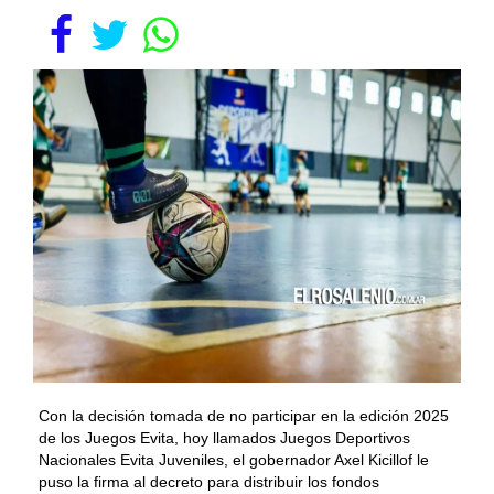
Con la decisión tomada de no participar en la edición 2025
de los Juegos Evita, hoy llamados Juegos Deportivos
Nacionales Evita Juveniles, el gobernador Axel Kicillof le
puso la firma al decreto para distribuir los fondos