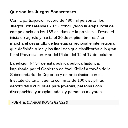
Qué son los Juegos Bonaerenses
Con la participación récord de 480 mil personas, los
Juegos Bonaerenses 2025, concluyeron la etapa local de
competencia en los 135 distritos de la provincia. Desde el
inicio de agosto y hasta el 30 de septiembre, está en
marcha el desarrollo de las etapas regional e interregional,
que definirán a las y los finalistas que clasificarán a la gran
Final Provincial en Mar del Plata, del 12 al 17 de octubre.
La edición N° 34 de esta política pública histórica,
impulsada por el Gobierno de Axel Kicillof a través de la
Subsecretaría de Deportes y en articulación con el
Instituto Cultural, cuenta con más de 100 disciplinas
deportivas y culturales para jóvenes, personas con
discapacidad y trasplantadas, y personas mayores.
FUENTE:
DIARIOS BONAERENSES