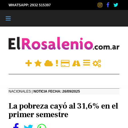
WHATSAPP: 2932 515397
|
NACIONALES |
NOTICIA FECHA: 26/09/2025
La pobreza cayó al 31,6% en el
primer semestre