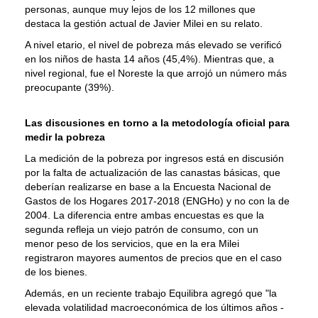
personas, aunque muy lejos de los 12 millones que
destaca la gestión actual de Javier Milei en su relato.
A nivel etario, el nivel de pobreza más elevado se verificó
en los niños de hasta 14 años (45,4%). Mientras que, a
nivel regional, fue el Noreste la que arrojó un número más
preocupante (39%).
Las discusiones en torno a la metodología oficial para
medir la pobreza
La medición de la pobreza por ingresos está en discusión
por la falta de actualización de las canastas básicas, que
deberían realizarse en base a la Encuesta Nacional de
Gastos de los Hogares 2017-2018 (ENGHo) y no con la de
2004. La diferencia entre ambas encuestas es que la
segunda refleja un viejo patrón de consumo, con un
menor peso de los servicios, que en la era Milei
registraron mayores aumentos de precios que en el caso
de los bienes.
Además, en un reciente trabajo Equilibra agregó que "la
elevada volatilidad macroeconómica de los últimos años -