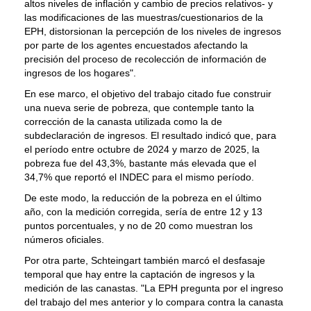
altos niveles de inflación y cambio de precios relativos- y
las modificaciones de las muestras/cuestionarios de la
EPH, distorsionan la percepción de los niveles de ingresos
por parte de los agentes encuestados afectando la
precisión del proceso de recolección de información de
ingresos de los hogares".
En ese marco, el objetivo del trabajo citado fue construir
una nueva serie de pobreza, que contemple tanto la
corrección de la canasta utilizada como la de
subdeclaración de ingresos. El resultado indicó que, para
el período entre octubre de 2024 y marzo de 2025, la
pobreza fue del 43,3%, bastante más elevada que el
34,7% que reportó el INDEC para el mismo período.
De este modo, la reducción de la pobreza en el último
año, con la medición corregida, sería de entre 12 y 13
puntos porcentuales, y no de 20 como muestran los
números oficiales.
Por otra parte, Schteingart también marcó el desfasaje
temporal que hay entre la captación de ingresos y la
medición de las canastas. "La EPH pregunta por el ingreso
del trabajo del mes anterior y lo compara contra la canasta