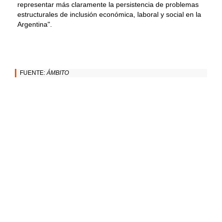
representar más claramente la persistencia de problemas
estructurales de inclusión económica, laboral y social en la
Argentina".
FUENTE:
ÁMBITO