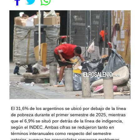
El 31,6% de los argentinos se ubicó por debajo de la línea
de pobreza durante el primer semestre de 2025, mientras
que el 6,9% se situó por detrás de la línea de indigencia,
según el INDEC. Ambas cifras se redujeron tanto en
términos interanuales como respecto del semestre
anterior, aunque los especialistas remarcan problemas