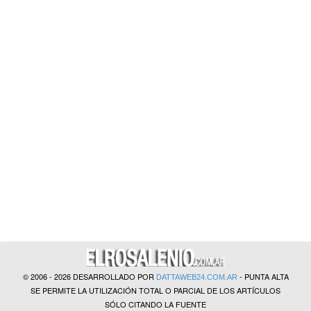
?>
© 2006 - 2026 DESARROLLADO POR
- PUNTA ALTA
DATTAWEB24.COM.AR
SE PERMITE LA UTILIZACIÓN TOTAL O PARCIAL DE LOS ARTÍCULOS
SÓLO CITANDO LA FUENTE