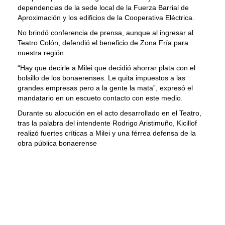
dependencias de la sede local de la Fuerza Barrial de
Aproximación y los edificios de la Cooperativa Eléctrica.
No brindó conferencia de prensa, aunque al ingresar al
Teatro Colón, defendió el beneficio de Zona Fría para
nuestra región.
“Hay que decirle a Milei que decidió ahorrar plata con el
bolsillo de los bonaerenses. Le quita impuestos a las
grandes empresas pero a la gente la mata”, expresó el
mandatario en un escueto contacto con este medio.
Durante su alocución en el acto desarrollado en el Teatro,
tras la palabra del intendente Rodrigo Aristimuño, Kicillof
realizó fuertes críticas a Milei y una férrea defensa de la
obra pública bonaerense