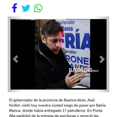
El gobernador de la provincia de Buenos Aires, Axel
Kicillof, visitó hoy nuestra ciudad luego de pasar por Bahía
Blanca, donde había entregado 17 patrulleros. En Punta
Alta participó de la entrega de escrituras y recorrió las