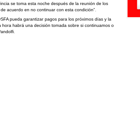
ovincia se toma esta noche después de la reunión de los
 de acuerdo en no continuar con esta condición”.
SFA pueda garantizar pagos para los próximos días y la
era hora habrá una decisión tomada sobre si continuamos o
andolfi.