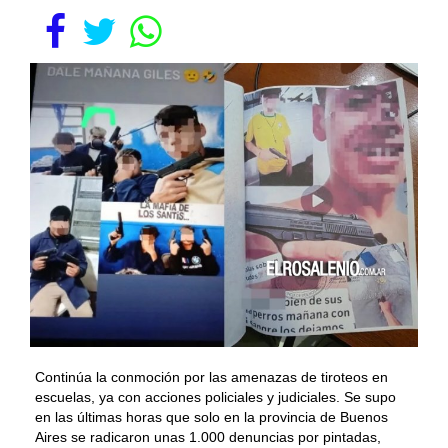
Continúa la conmoción por las amenazas de tiroteos en
escuelas, ya con acciones policiales y judiciales. Se supo
en las últimas horas que solo en la provincia de Buenos
Aires se radicaron unas 1.000 denuncias por pintadas,