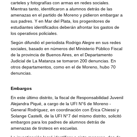
carteles y fotografías con armas en redes sociales.
Mientras tanto, identificaron a alumnos detrás de las
amenazas en el partido de Moreno y pidieron embargar a
sus padres. Y en Mar del Plata, los progenitores de
estudiantes identificados deberán afrontar los gastos de
los operativos policiales.
Según difundió el periodista Rodrigo Alegre en sus redes
sociales, basado en números del Ministerio Público Fiscal
de la provincia de Buenos Aires, en el Departamento
Judicial de La Matanza se tomaron 200 denuncias. En
otros departamentos, como en el de Moreno, hubo 70
denuncias.
Embargos
En este último distrito, la fiscal de Responsabilidad Juvenil
Alejandra Piqué, a cargo de la UFI N°6 de Moreno -
General Rodríguez, en coordinación con Érica Chiessi y
Solange Castelli, de la UFI N°7 del mismo distrito, solicitó
embargos para los padres de alumnos detrás de
amenazas de tiroteos en escuelas.