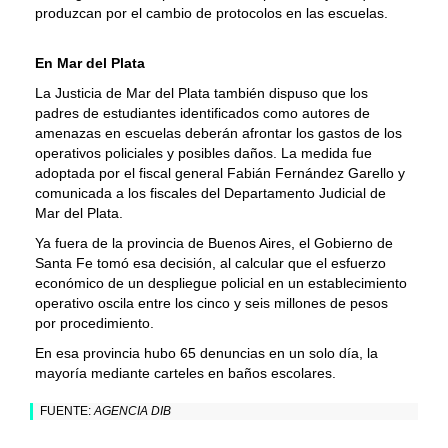
produzcan por el cambio de protocolos en las escuelas.
En Mar del Plata
La Justicia de Mar del Plata también dispuso que los
padres de estudiantes identificados como autores de
amenazas en escuelas deberán afrontar los gastos de los
operativos policiales y posibles daños. La medida fue
adoptada por el fiscal general Fabián Fernández Garello y
comunicada a los fiscales del Departamento Judicial de
Mar del Plata.
Ya fuera de la provincia de Buenos Aires, el Gobierno de
Santa Fe tomó esa decisión, al calcular que el esfuerzo
económico de un despliegue policial en un establecimiento
operativo oscila entre los cinco y seis millones de pesos
por procedimiento.
En esa provincia hubo 65 denuncias en un solo día, la
mayoría mediante carteles en baños escolares.
FUENTE:
AGENCIA DIB