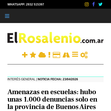
WHATSAPP: 2932 515397
|
INTERÉS GENERAL |
NOTICIA FECHA: 23/04/2026
Amenazas en escuelas: hubo
unas 1.000 denuncias solo en
la provincia de Buenos Aires