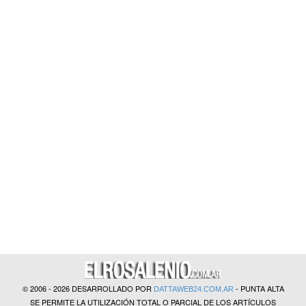
?>
© 2006 - 2026 DESARROLLADO POR
- PUNTA ALTA
DATTAWEB24.COM.AR
SE PERMITE LA UTILIZACIÓN TOTAL O PARCIAL DE LOS ARTÍCULOS