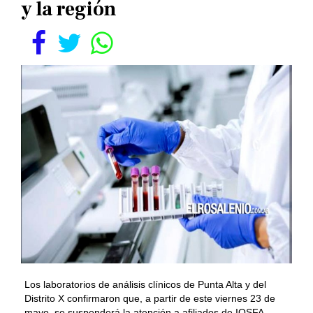
y la región
Los laboratorios de análisis clínicos de Punta Alta y del
Distrito X confirmaron que, a partir de este viernes 23 de
mayo, se suspenderá la atención a afiliados de IOSFA