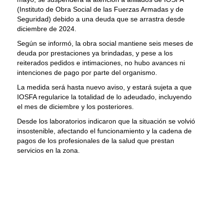
(Instituto de Obra Social de las Fuerzas Armadas y de
Seguridad) debido a una deuda que se arrastra desde
diciembre de 2024.
Según se informó, la obra social mantiene seis meses de
deuda por prestaciones ya brindadas, y pese a los
reiterados pedidos e intimaciones, no hubo avances ni
intenciones de pago por parte del organismo.
La medida será hasta nuevo aviso, y estará sujeta a que
IOSFA regularice la totalidad de lo adeudado, incluyendo
el mes de diciembre y los posteriores.
Desde los laboratorios indicaron que la situación se volvió
insostenible, afectando el funcionamiento y la cadena de
pagos de los profesionales de la salud que prestan
servicios en la zona.