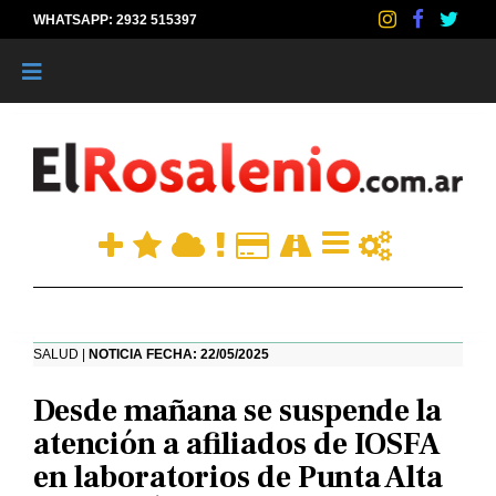
WHATSAPP: 2932 515397
|
SALUD |
NOTICIA FECHA: 22/05/2025
Desde mañana se suspende la
atención a afiliados de IOSFA
en laboratorios de Punta Alta