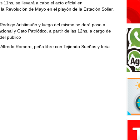
 11hs, se llevará a cabo el acto oficial en
la Revolución de Mayo en el playón de la Estación Solier,
e Rodrigo Aristimuño y luego del mismo se dará paso a
cional y Gato Patriótico, a partir de las 12hs, a cargo de
del público
lfredo Romero, peña libre con Tejiendo Sueños y feria