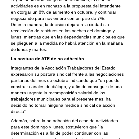
actividades es en rechazo a la propuesta del intendente
en otorgar un 8% de aumento en octubre, y continuar
negociando para noviembre con un piso de 7%.
De esta manera, la decisión dejará a la ciudad sin
recolección de residuos en las noches del domingo y
lunes, mientras que en las dependencias municipales que
se plieguen a la medida no habrá atención en la mañana
de lunes y martes.
La postura de ATE de no adhesión
Integrantes de la Asociación Trabajadores del Estado
expresaron su postura sindical frente a las negociaciones
paritarias del mes de octubre indicando que “en pos de
construir canales de diálogo, y a fin de conseguir de una
manera urgente la recomposición salarial de los
trabajadores municipales para el presente mes, ha
decidido no tomar ninguna medida sindical de acción
directa”
Además, sobre la no adhesión del cese de actividades
para este domingo y lunes, sostuvieron que “la
determinación es a fin de poder continuar con las