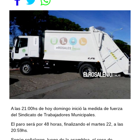
A las 21:00hs de hoy domingo inició la medida de fuerza
del Sindicato de Trabajadores Municipales.
El paro será por 48 horas, finalizando el martes 22, a las
20:59hs.
Según señalaron, luego de la asamblea, el cese de