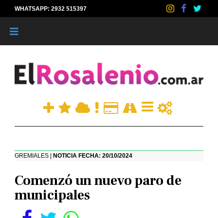
WHATSAPP: 2932 515397
|
GREMIALES |
NOTICIA FECHA: 20/10/2024
Comenzó un nuevo paro de
municipales