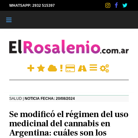
WHATSAPP: 2932 515397
|
SALUD |
NOTICIA FECHA: 20/08/2024
Se modificó el régimen del uso
medicinal del cannabis en
Argentina: cuáles son los