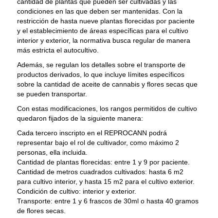
cantidad de plantas que pueden ser cultivadas y las
condiciones en las que deben ser mantenidas. Con la
restricción de hasta nueve plantas florecidas por paciente
y el establecimiento de áreas específicas para el cultivo
interior y exterior, la normativa busca regular de manera
más estricta el autocultivo.
Además, se regulan los detalles sobre el transporte de
productos derivados, lo que incluye límites específicos
sobre la cantidad de aceite de cannabis y flores secas que
se pueden transportar.
Con estas modificaciones, los rangos permitidos de cultivo
quedaron fijados de la siguiente manera:
Cada tercero inscripto en el REPROCANN podrá
representar bajo el rol de cultivador, como máximo 2
personas, ella incluida.
Cantidad de plantas florecidas: entre 1 y 9 por paciente.
Cantidad de metros cuadrados cultivados: hasta 6 m2
para cultivo interior, y hasta 15 m2 para el cultivo exterior.
Condición de cultivo: interior y exterior.
Transporte: entre 1 y 6 frascos de 30ml o hasta 40 gramos
de flores secas.