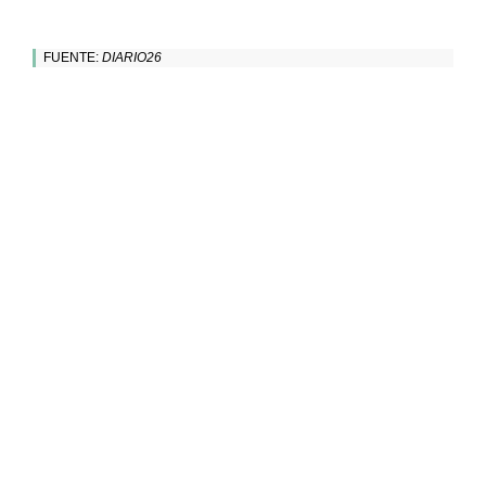
FUENTE:
DIARIO26