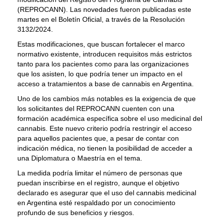
(REPROCANN). Las novedades fueron publicadas este
martes en el Boletín Oficial, a través de la Resolución
3132/2024.
Estas modificaciones, que buscan fortalecer el marco
normativo existente, introducen requisitos más estrictos
tanto para los pacientes como para las organizaciones
que los asisten, lo que podría tener un impacto en el
acceso a tratamientos a base de cannabis en Argentina.
Uno de los cambios más notables es la exigencia de que
los solicitantes del REPROCANN cuenten con una
formación académica específica sobre el uso medicinal del
cannabis. Este nuevo criterio podría restringir el acceso
para aquellos pacientes que, a pesar de contar con
indicación médica, no tienen la posibilidad de acceder a
una Diplomatura o Maestría en el tema.
La medida podría limitar el número de personas que
puedan inscribirse en el registro, aunque el objetivo
declarado es asegurar que el uso del cannabis medicinal
en Argentina esté respaldado por un conocimiento
profundo de sus beneficios y riesgos.