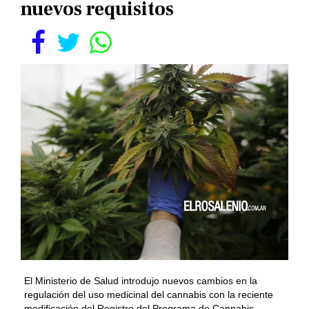
nuevos requisitos
El Ministerio de Salud introdujo nuevos cambios en la
regulación del uso medicinal del cannabis con la reciente
modificación del Registro del Programa de Cannabis