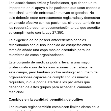
Las asociaciones civiles y fundaciones, que tienen un rol
importante en el apoyo a los pacientes que usan cannabis
medicinal, también enfrentarán nuevas exigencias. No
solo deberán estar correctamente registradas y demostrar
un vínculo efectivo con los pacientes, sino que también se
les requerirá presentar documentación anual que acredite
su cumplimiento con la Ley 27.350.
La exigencia de no poseer antecedentes penales
relacionados con el uso indebido de estupefacientes
también añade una capa más de escrutinio para los
miembros de estas organizaciones.
Este conjunto de medidas podría llevar a una mayor
profesionalización de las asociaciones que trabajan en
este campo, pero también podría restringir el número de
organizaciones capaces de cumplir con los nuevos
requisitos, lo que podría afectar a los pacientes que
dependen de estos grupos para acceder al cannabis
medicinal.
Cambios en la cantidad permitida de cultivo
Las nuevas reglas también establecen límites claros en la