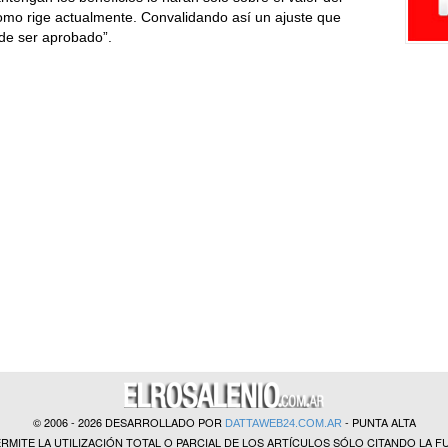
 como rige actualmente. Convalidando así un ajuste que
l de ser aprobado”.
© 2006 - 2026 DESARROLLADO POR
- PUNTA ALTA
DATTAWEB24.COM.AR
ERMITE LA UTILIZACIÓN TOTAL O PARCIAL DE LOS ARTÍCULOS SÓLO CITANDO LA F