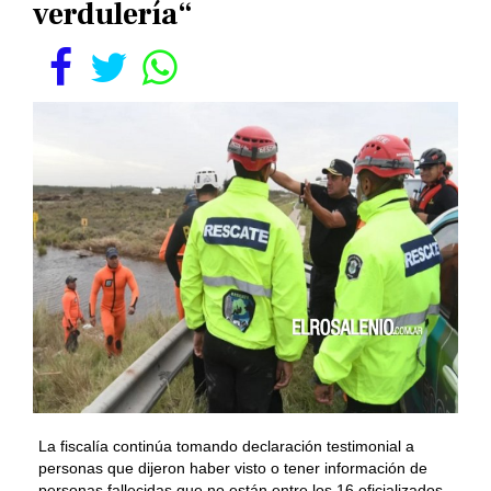
verdulería“
La fiscalía continúa tomando declaración testimonial a
personas que dijeron haber visto o tener información de
personas fallecidas que no están entre los 16 oficializados