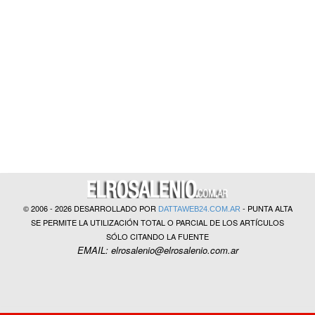
?>
© 2006 - 2026 DESARROLLADO POR
- PUNTA ALTA
DATTAWEB24.COM.AR
SE PERMITE LA UTILIZACIÓN TOTAL O PARCIAL DE LOS ARTÍCULOS
SÓLO CITANDO LA FUENTE
EMAIL: elrosalenio@elrosalenio.com.ar