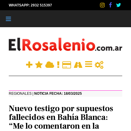
WHATSAPP: 2932 515397
|
REGIONALES |
NOTICIA FECHA: 18/03/2025
Nuevo testigo por supuestos
fallecidos en Bahía Blanca:
“Me lo comentaron en la