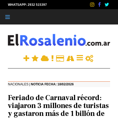
WHATSAPP: 2932 515397
|
NACIONALES |
NOTICIA FECHA: 18/02/2026
Feriado de Carnaval récord:
viajaron 3 millones de turistas
y gastaron más de 1 billón de