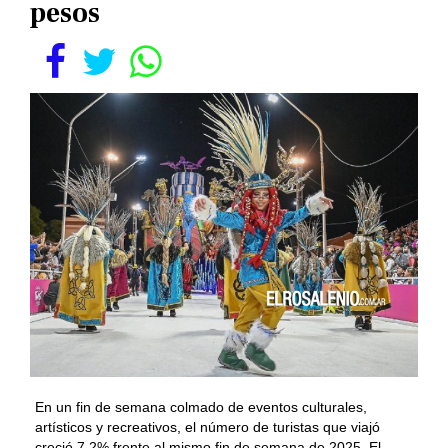
pesos
En un fin de semana colmado de eventos culturales,
artísticos y recreativos, el número de turistas que viajó
creció 7,2% frente al mismo fin de semana de 2025. El