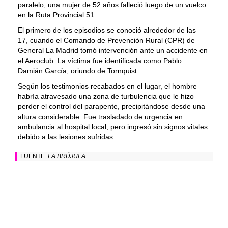
paralelo, una mujer de 52 años falleció luego de un vuelco
en la Ruta Provincial 51.
El primero de los episodios se conoció alrededor de las
17, cuando el Comando de Prevención Rural (CPR) de
General La Madrid tomó intervención ante un accidente en
el Aeroclub. La víctima fue identificada como Pablo
Damián García, oriundo de Tornquist.
Según los testimonios recabados en el lugar, el hombre
habría atravesado una zona de turbulencia que le hizo
perder el control del parapente, precipitándose desde una
altura considerable. Fue trasladado de urgencia en
ambulancia al hospital local, pero ingresó sin signos vitales
debido a las lesiones sufridas.
FUENTE:
LA BRÚJULA