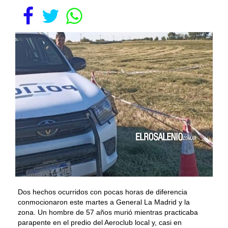
Dos hechos ocurridos con pocas horas de diferencia
conmocionaron este martes a General La Madrid y la
zona. Un hombre de 57 años murió mientras practicaba
parapente en el predio del Aeroclub local y, casi en