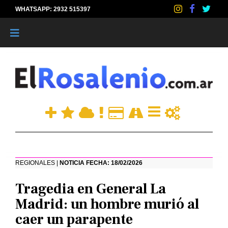
WHATSAPP: 2932 515397
|
REGIONALES |
NOTICIA FECHA: 18/02/2026
Tragedia en General La
Madrid: un hombre murió al
caer un parapente