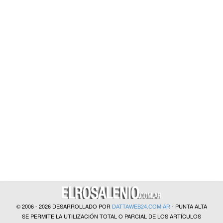
?>
© 2006 - 2026 DESARROLLADO POR
- PUNTA ALTA
DATTAWEB24.COM.AR
SE PERMITE LA UTILIZACIÓN TOTAL O PARCIAL DE LOS ARTÍCULOS