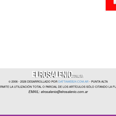
© 2006 - 2026 DESARROLLADO POR
- PUNTA ALTA
DATTAWEB24.COM.AR
ERMITE LA UTILIZACIÓN TOTAL O PARCIAL DE LOS ARTÍCULOS SÓLO CITANDO LA F
EMAIL: elrosalenio@elrosalenio.com.ar