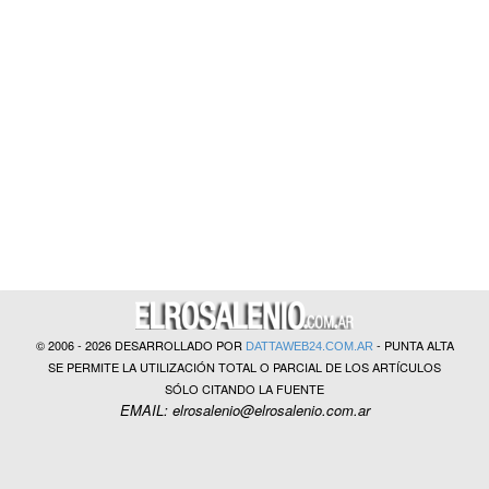
?>
© 2006 - 2026 DESARROLLADO POR
- PUNTA ALTA
DATTAWEB24.COM.AR
SE PERMITE LA UTILIZACIÓN TOTAL O PARCIAL DE LOS ARTÍCULOS
SÓLO CITANDO LA FUENTE
EMAIL: elrosalenio@elrosalenio.com.ar