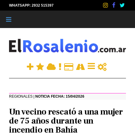
WHATSAPP: 2932 515397
|
REGIONALES |
NOTICIA FECHA: 15/04/2026
Un vecino rescató a una mujer
de 75 años durante un
incendio en Bahía