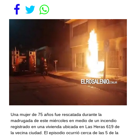
Una mujer de 75 años fue rescatada durante la
madrugada de este miércoles en medio de un incendio
registrado en una vivienda ubicada en Las Heras 619 de
la vecina ciudad. El episodio ocurrió cerca de las 5 de la