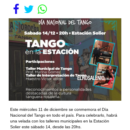
Este miércoles 11 de diciembre se conmemora el Día
Nacional del Tango en todo el país. Para celebrarlo, habrá
una velada con los talleres municipales en la Estación
Solier este sábado 14, desde las 20hs.