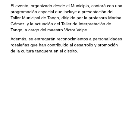
El evento, organizado desde el Municipio, contará con una
programación especial que incluye a presentación del
Taller Municipal de Tango, dirigido por la profesora Marina
Gómez, y la actuación del Taller de Interpretación de
Tango, a cargo del maestro Víctor Volpe.
Además, se entregarán reconocimientos a personalidades
rosaleñas que han contribuido al desarrollo y promoción
de la cultura tanguera en el distrito.