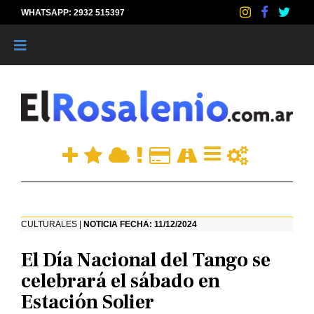
WHATSAPP: 2932 515397
|
CULTURALES |
NOTICIA FECHA: 11/12/2024
El Día Nacional del Tango se
celebrará el sábado en
Estación Solier