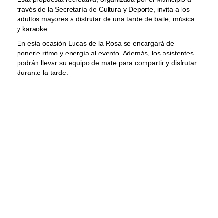
través de la Secretaría de Cultura y Deporte, invita a los
adultos mayores a disfrutar de una tarde de baile, música
y karaoke.
En esta ocasión Lucas de la Rosa se encargará de
ponerle ritmo y energía al evento. Además, los asistentes
podrán llevar su equipo de mate para compartir y disfrutar
durante la tarde.