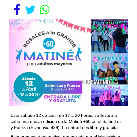
Este sábado 12 de abril, de 17 a 20 horas, se llevará a
cabo una nueva edición de la Matiné +60 en el Salón Luz
y Fuerza (Rivadavia 439). La entrada es libre y gratuita.
Esta propuesta recreativa, organizada por el Municipio a