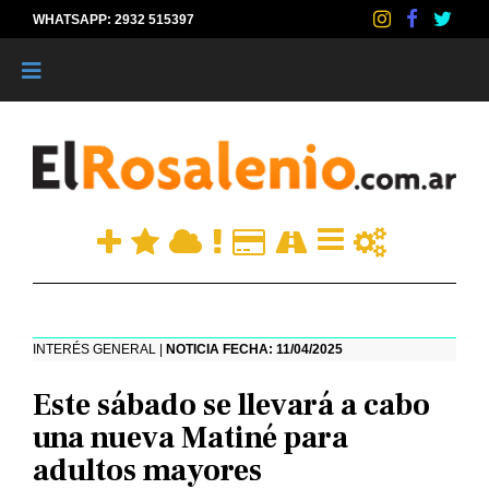
WHATSAPP: 2932 515397
|
INTERÉS GENERAL |
NOTICIA FECHA: 11/04/2025
Este sábado se llevará a cabo
una nueva Matiné para
adultos mayores