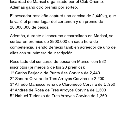
localidad de Marisol organizado por el Club Oriente.
Además ganó otro premio por sorteo.
El pescador rosaleño capturó una corvina de 2,440kg, que
le valió el primer lugar del certamen y un premio de
20.000.000 de pesos.
Además, durante el concurso desarrollado en Marisol, se
sortearon premios de $500.000 en cada hora de
competencia, siendo Berjecio también acreedor de uno de
ellos con su número de inscripción.
Resultado del concurso de pesca en Marisol con 532
inscriptos (primeros 5 de los 20 premios):
1° Carlos Berjecio de Punta Alta Corvina de 2,440
2° Sandro Olivera de Tres Arroyos Corvina de 2.200
3° Alfredo Mariescurrena de Claromecó Corvina de 1 ,950
4° Andres de Rosa de Tres Arroyos Corvina de 1,300
5° Nahuel Turienzo de Tres Arroyos Corvina de 1,260