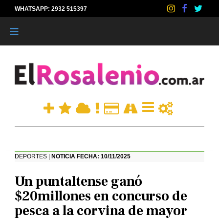
WHATSAPP: 2932 515397
|
DEPORTES |
NOTICIA FECHA: 10/11/2025
Un puntaltense ganó
$20millones en concurso de
pesca a la corvina de mayor