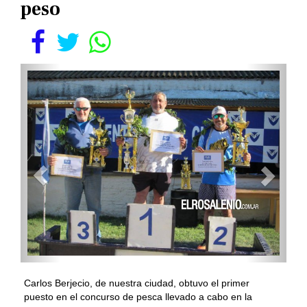
peso
Carlos Berjecio, de nuestra ciudad, obtuvo el primer
puesto en el concurso de pesca llevado a cabo en la