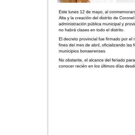
Este lunes 12 de mayo, al conmemorarse
Alta y la creación del distrito de Coron
administración pública municipal y provi
no habrá clases en todo el distrito.
El decreto provincial fue firmado por el
fines del mes de abril, oficializando la
municipios bonaerenses.
No obstante, el alcance del feriado pa
conocer recién en los últimos días desd