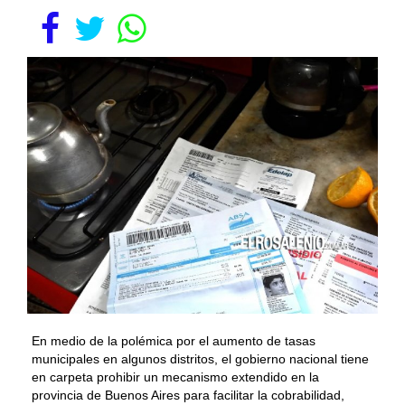
En medio de la polémica por el aumento de tasas
municipales en algunos distritos, el gobierno nacional tiene
en carpeta prohibir un mecanismo extendido en la
provincia de Buenos Aires para facilitar la cobrabilidad,