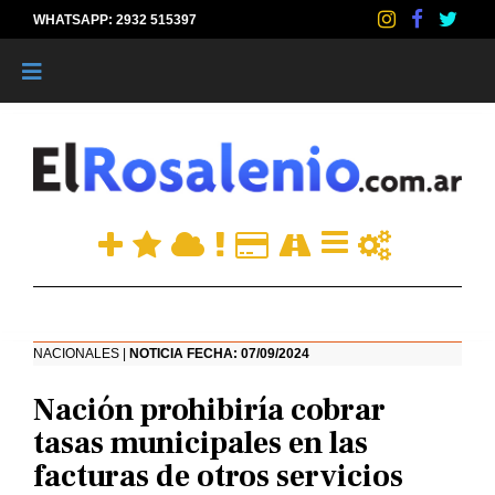
WHATSAPP: 2932 515397
|
NACIONALES |
NOTICIA FECHA: 07/09/2024
Nación prohibiría cobrar
tasas municipales en las
facturas de otros servicios