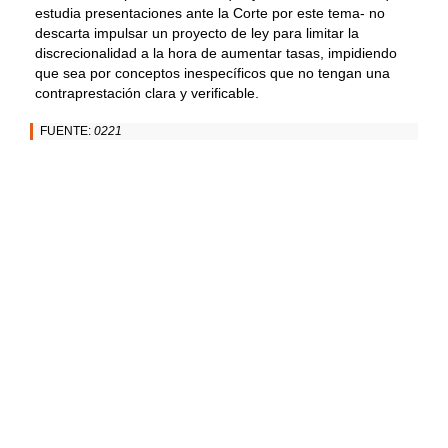
estudia presentaciones ante la Corte por este tema- no
descarta impulsar un proyecto de ley para limitar la
discrecionalidad a la hora de aumentar tasas, impidiendo
que sea por conceptos inespecíficos que no tengan una
contraprestación clara y verificable.
FUENTE:
0221