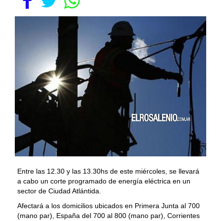
Entre las 12.30 y las 13.30hs de este miércoles, se llevará
a cabo un corte programado de energía eléctrica en un
sector de Ciudad Atlántida.
Afectará a los domicilios ubicados en Primera Junta al 700
(mano par), España del 700 al 800 (mano par), Corrientes