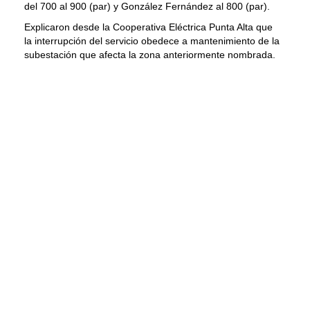
del 700 al 900 (par) y González Fernández al 800 (par).
Explicaron desde la Cooperativa Eléctrica Punta Alta que
la interrupción del servicio obedece a mantenimiento de la
subestación que afecta la zona anteriormente nombrada.