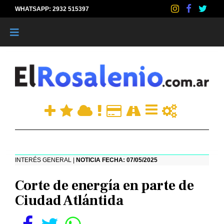
WHATSAPP: 2932 515397
|
INTERÉS GENERAL |
NOTICIA FECHA: 07/05/2025
Corte de energía en parte de
Ciudad Atlántida