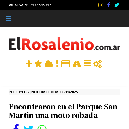
WHATSAPP: 2932 515397
|
POLICIALES |
NOTICIA FECHA: 06/11/2025
Encontraron en el Parque San
Martín una moto robada