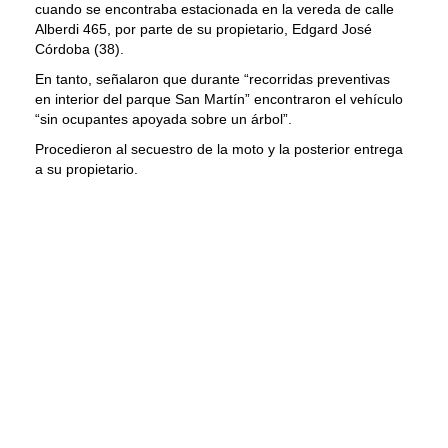
cuando se encontraba estacionada en la vereda de calle
Alberdi 465, por parte de su propietario, Edgard José
Córdoba (38).
En tanto, señalaron que durante “recorridas preventivas
en interior del parque San Martín” encontraron el vehículo
“sin ocupantes apoyada sobre un árbol”.
Procedieron al secuestro de la moto y la posterior entrega
a su propietario.