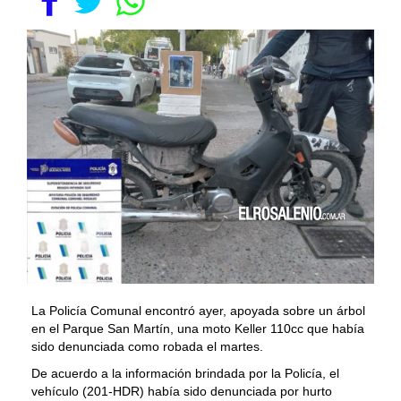
La Policía Comunal encontró ayer, apoyada sobre un árbol
en el Parque San Martín, una moto Keller 110cc que había
sido denunciada como robada el martes.
De acuerdo a la información brindada por la Policía, el
vehículo (201-HDR) había sido denunciada por hurto