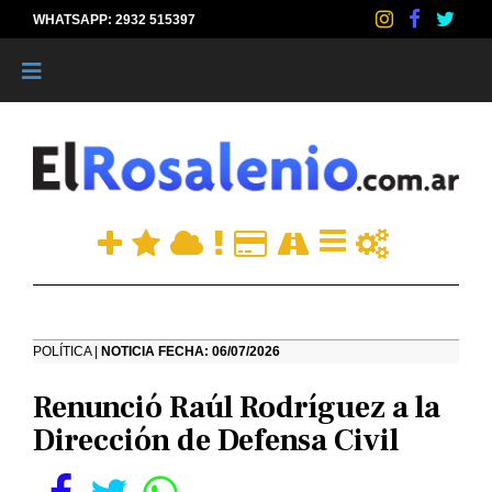
WHATSAPP: 2932 515397
|
POLÍTICA |
NOTICIA FECHA: 06/07/2026
Renunció Raúl Rodríguez a la
Dirección de Defensa Civil