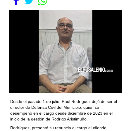
Desde el pasado 1 de julio, Raúl Rodríguez dejó de ser el
director de Defensa Civil del Municipio, quien se
desempeñó en el cargo desde diciembre de 2023 en el
inicio de la gestión de Rodrigo Aristimuño.
Rodríguez, presentó su renuncia al cargo aludiendo