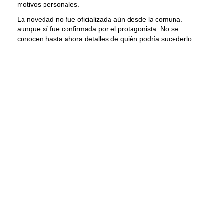
motivos personales.
La novedad no fue oficializada aún desde la comuna,
aunque sí fue confirmada por el protagonista. No se
conocen hasta ahora detalles de quién podría sucederlo.