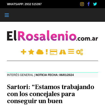
WHATSAPP: 2932 515397
|
INTERÉS GENERAL |
NOTICIA FECHA: 06/01/2024
Sartori: “Estamos trabajando
con los concejales para
conseguir un buen