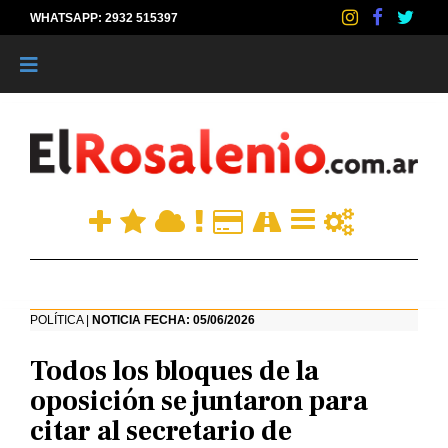
WHATSAPP: 2932 515397
|
POLÍTICA |
NOTICIA FECHA: 05/06/2026
Todos los bloques de la
oposición se juntaron para
citar al secretario de