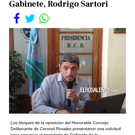
Gabinete, Rodrigo Sartori
Los bloques de la oposición del Honorable Concejo
Deliberante de Coronel Rosales presentaron una solicitud
para convocar al secretario de Gabinete de la