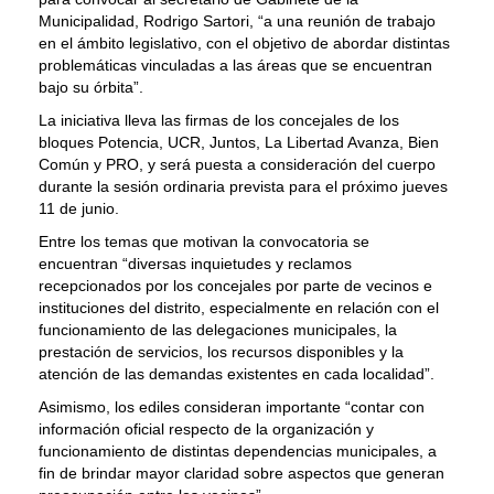
Municipalidad, Rodrigo Sartori, “a una reunión de trabajo
en el ámbito legislativo, con el objetivo de abordar distintas
problemáticas vinculadas a las áreas que se encuentran
bajo su órbita”.
La iniciativa lleva las firmas de los concejales de los
bloques Potencia, UCR, Juntos, La Libertad Avanza, Bien
Común y PRO, y será puesta a consideración del cuerpo
durante la sesión ordinaria prevista para el próximo jueves
11 de junio.
Entre los temas que motivan la convocatoria se
encuentran “diversas inquietudes y reclamos
recepcionados por los concejales por parte de vecinos e
instituciones del distrito, especialmente en relación con el
funcionamiento de las delegaciones municipales, la
prestación de servicios, los recursos disponibles y la
atención de las demandas existentes en cada localidad”.
Asimismo, los ediles consideran importante “contar con
información oficial respecto de la organización y
funcionamiento de distintas dependencias municipales, a
fin de brindar mayor claridad sobre aspectos que generan