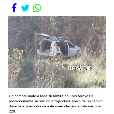
Un hombre mató a toda su familia en Tres Arroyos y
posteriormente se suicidó arrojándose abajo de un camión
durante el mediodía de este miércoles en la ruta nacional
228.