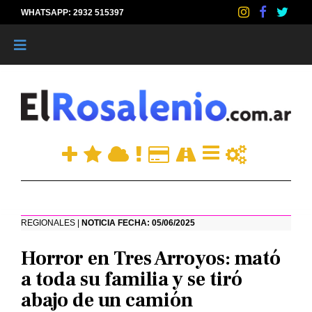
WHATSAPP: 2932 515397
|
REGIONALES |
NOTICIA FECHA: 05/06/2025
Horror en Tres Arroyos: mató
a toda su familia y se tiró
abajo de un camión