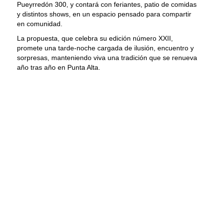
Pueyrredón 300, y contará con feriantes, patio de comidas
y distintos shows, en un espacio pensado para compartir
en comunidad.
La propuesta, que celebra su edición número XXII,
promete una tarde-noche cargada de ilusión, encuentro y
sorpresas, manteniendo viva una tradición que se renueva
año tras año en Punta Alta.