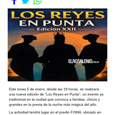
Este lunes 5 de enero, desde las 19 horas, se realizará
una nueva edición de “Los Reyes en Punta”, un evento ya
tradicional en la ciudad que convoca a familias, chicos y
grandes en la previa de la noche más mágica del año.
La actividad tendrá lugar en el predio FISNA, ubicado en