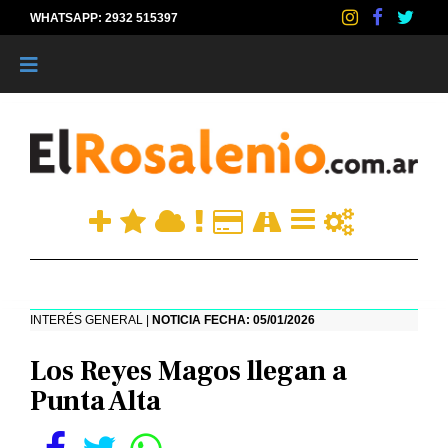
WHATSAPP: 2932 515397
|
INTERÉS GENERAL |
NOTICIA FECHA: 05/01/2026
Los Reyes Magos llegan a
Punta Alta