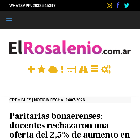
WHATSAPP: 2932 515397
|
GREMIALES |
NOTICIA FECHA: 04/07/2026
Paritarias bonaerenses:
docentes rechazaron una
oferta del 2,5% de aumento en