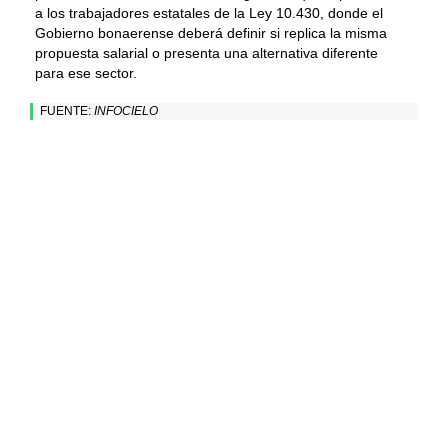
a los trabajadores estatales de la Ley 10.430, donde el
Gobierno bonaerense deberá definir si replica la misma
propuesta salarial o presenta una alternativa diferente
para ese sector.
FUENTE:
INFOCIELO