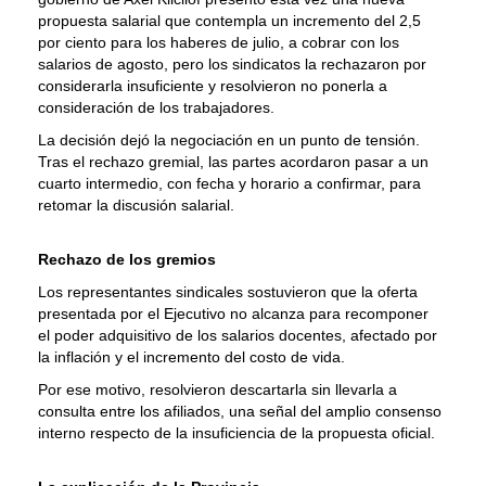
propuesta salarial que contempla un incremento del 2,5
por ciento para los haberes de julio, a cobrar con los
salarios de agosto, pero los sindicatos la rechazaron por
considerarla insuficiente y resolvieron no ponerla a
consideración de los trabajadores.
La decisión dejó la negociación en un punto de tensión.
Tras el rechazo gremial, las partes acordaron pasar a un
cuarto intermedio, con fecha y horario a confirmar, para
retomar la discusión salarial.
Rechazo de los gremios
Los representantes sindicales sostuvieron que la oferta
presentada por el Ejecutivo no alcanza para recomponer
el poder adquisitivo de los salarios docentes, afectado por
la inflación y el incremento del costo de vida.
Por ese motivo, resolvieron descartarla sin llevarla a
consulta entre los afiliados, una señal del amplio consenso
interno respecto de la insuficiencia de la propuesta oficial.