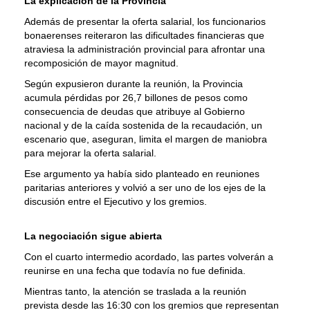
La explicación de la Provincia
Además de presentar la oferta salarial, los funcionarios
bonaerenses reiteraron las dificultades financieras que
atraviesa la administración provincial para afrontar una
recomposición de mayor magnitud.
Según expusieron durante la reunión, la Provincia
acumula pérdidas por 26,7 billones de pesos como
consecuencia de deudas que atribuye al Gobierno
nacional y de la caída sostenida de la recaudación, un
escenario que, aseguran, limita el margen de maniobra
para mejorar la oferta salarial.
Ese argumento ya había sido planteado en reuniones
paritarias anteriores y volvió a ser uno de los ejes de la
discusión entre el Ejecutivo y los gremios.
La negociación sigue abierta
Con el cuarto intermedio acordado, las partes volverán a
reunirse en una fecha que todavía no fue definida.
Mientras tanto, la atención se traslada a la reunión
prevista desde las 16:30 con los gremios que representan