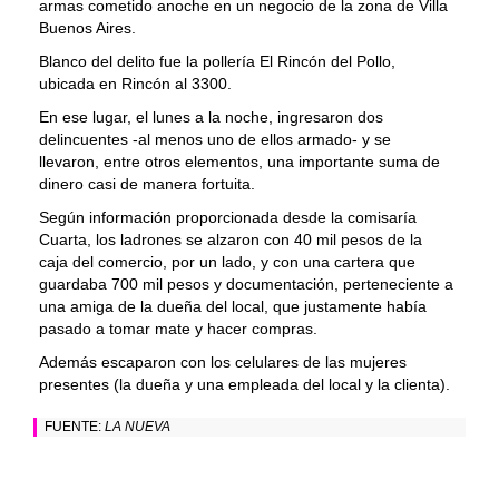
armas cometido anoche en un negocio de la zona de Villa
Buenos Aires.
Blanco del delito fue la pollería El Rincón del Pollo,
ubicada en Rincón al 3300.
En ese lugar, el lunes a la noche, ingresaron dos
delincuentes -al menos uno de ellos armado- y se
llevaron, entre otros elementos, una importante suma de
dinero casi de manera fortuita.
Según información proporcionada desde la comisaría
Cuarta, los ladrones se alzaron con 40 mil pesos de la
caja del comercio, por un lado, y con una cartera que
guardaba 700 mil pesos y documentación, perteneciente a
una amiga de la dueña del local, que justamente había
pasado a tomar mate y hacer compras.
Además escaparon con los celulares de las mujeres
presentes (la dueña y una empleada del local y la clienta).
FUENTE:
LA NUEVA