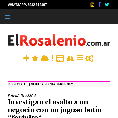
WHATSAPP: 2932 515397
|
REGIONALES |
NOTICIA FECHA: 04/06/2024
BAHÍA BLANCA
Investigan el asalto a un
negocio con un jugoso botín
“fortuito“