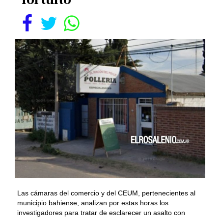
Las cámaras del comercio y del CEUM, pertenecientes al
municipio bahiense, analizan por estas horas los
investigadores para tratar de esclarecer un asalto con