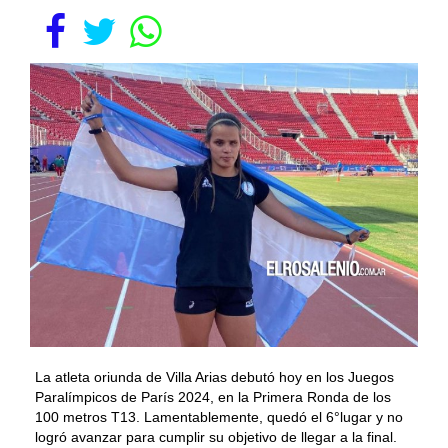
La atleta oriunda de Villa Arias debutó hoy en los Juegos
Paralímpicos de París 2024, en la Primera Ronda de los
100 metros T13. Lamentablemente, quedó el 6°lugar y no
logró avanzar para cumplir su objetivo de llegar a la final.