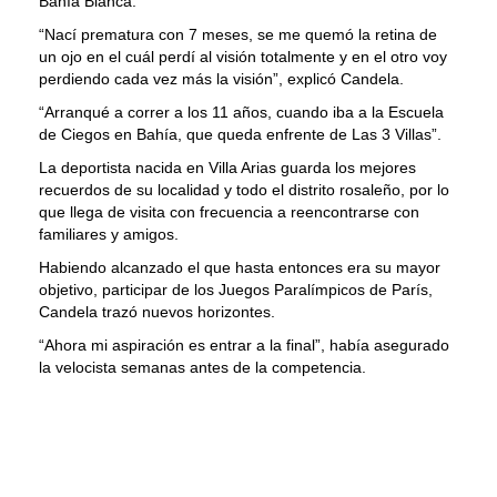
Bahía Blanca.
“Nací prematura con 7 meses, se me quemó la retina de
un ojo en el cuál perdí al visión totalmente y en el otro voy
perdiendo cada vez más la visión”, explicó Candela.
“Arranqué a correr a los 11 años, cuando iba a la Escuela
de Ciegos en Bahía, que queda enfrente de Las 3 Villas”.
La deportista nacida en Villa Arias guarda los mejores
recuerdos de su localidad y todo el distrito rosaleño, por lo
que llega de visita con frecuencia a reencontrarse con
familiares y amigos.
Habiendo alcanzado el que hasta entonces era su mayor
objetivo, participar de los Juegos Paralímpicos de París,
Candela trazó nuevos horizontes.
“Ahora mi aspiración es entrar a la final”, había asegurado
la velocista semanas antes de la competencia.