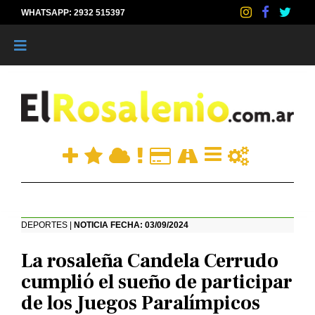
WHATSAPP: 2932 515397
|
DEPORTES |
NOTICIA FECHA: 03/09/2024
La rosaleña Candela Cerrudo
cumplió el sueño de participar
de los Juegos Paralímpicos