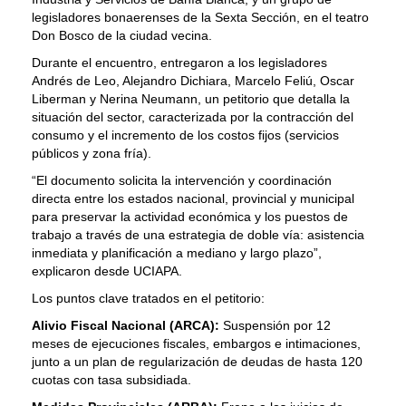
legisladores bonaerenses de la Sexta Sección, en el teatro
Don Bosco de la ciudad vecina.
Durante el encuentro, entregaron a los legisladores
Andrés de Leo, Alejandro Dichiara, Marcelo Feliú, Oscar
Liberman y Nerina Neumann, un petitorio que detalla la
situación del sector, caracterizada por la contracción del
consumo y el incremento de los costos fijos (servicios
públicos y zona fría).
“El documento solicita la intervención y coordinación
directa entre los estados nacional, provincial y municipal
para preservar la actividad económica y los puestos de
trabajo a través de una estrategia de doble vía: asistencia
inmediata y planificación a mediano y largo plazo”,
explicaron desde UCIAPA.
Los puntos clave tratados en el petitorio:
Alivio Fiscal Nacional (ARCA):
Suspensión por 12
meses de ejecuciones fiscales, embargos e intimaciones,
junto a un plan de regularización de deudas de hasta 120
cuotas con tasa subsidiada.