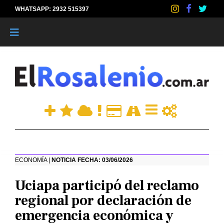
WHATSAPP: 2932 515397
|
ECONOMÍA |
NOTICIA FECHA: 03/06/2026
Uciapa participó del reclamo
regional por declaración de
emergencia económica y