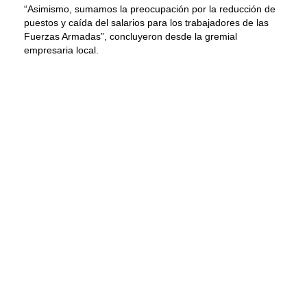
“Asimismo, sumamos la preocupación por la reducción de
puestos y caída del salarios para los trabajadores de las
Fuerzas Armadas”, concluyeron desde la gremial
empresaria local.