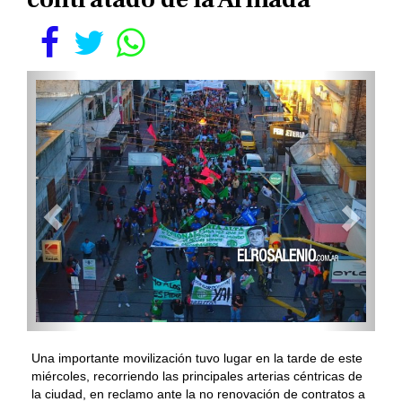
Una importante movilización tuvo lugar en la tarde de este
miércoles, recorriendo las principales arterias céntricas de
la ciudad, en reclamo ante la no renovación de contratos a