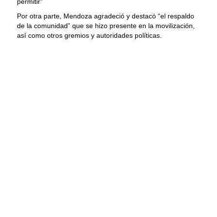
permitir”
Por otra parte, Mendoza agradeció y destacó “el respaldo
de la comunidad” que se hizo presente en la movilización,
así como otros gremios y autoridades políticas.