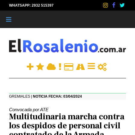
WHATSAPP: 2932 515397
|
GREMIALES |
NOTICIA FECHA: 03/04/2024
Convocada por ATE
Multitudinaria marcha contra
los despidos de personal civil
contratado de la Armada