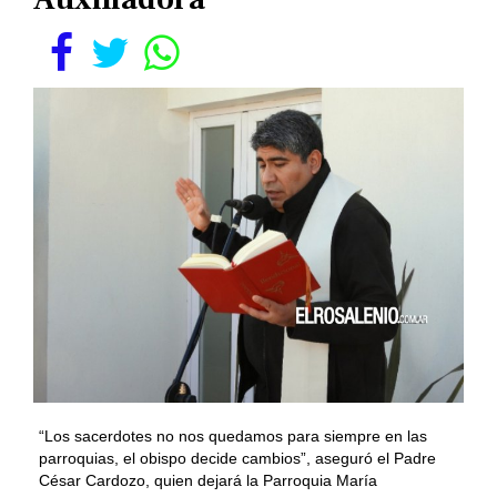
“Los sacerdotes no nos quedamos para siempre en las
parroquias, el obispo decide cambios”, aseguró el Padre
César Cardozo, quien dejará la Parroquia María