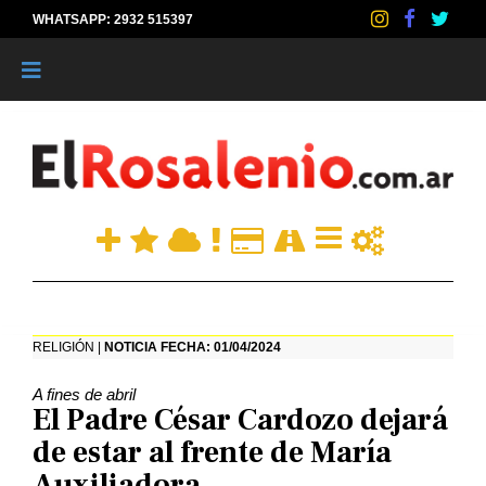
WHATSAPP: 2932 515397
|
RELIGIÓN |
NOTICIA FECHA: 01/04/2024
A fines de abril
El Padre César Cardozo dejará
de estar al frente de María
Auxiliadora