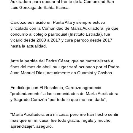
Auxiliadora para quedar al frente de la Comunidad San
Luis Gonzaga de Bahía Blanca.
Cardozo es nacido en Punta Alta y siempre estuvo
vinculado con la Comunidad de María Auxiliadora, ya que
concurrió al colegio parroquial (Instituto Estrada), fue
vicario desde 2009 a 2017 y cura párroco desde 2017
hasta la actualidad.
Ante la partida del Padre César, que se materializará a
fines del mes de abril, su lugar será ocupado por el Padre
Juan Manuel Díaz, actualmente en Guaminí y Casbas.
En diálogo con El Rosalenio, Cardozo agradeció
“profundamente” a las comunidades de María Auxiliadora
y Sagrado Corazón “por todo lo que me han dado”,
“María Auxiliadora era mi casa, pero me han hecho sentir
más que en mi casa, fue todo gracia, regalo y mucho
aprendizaje”, aseguró.